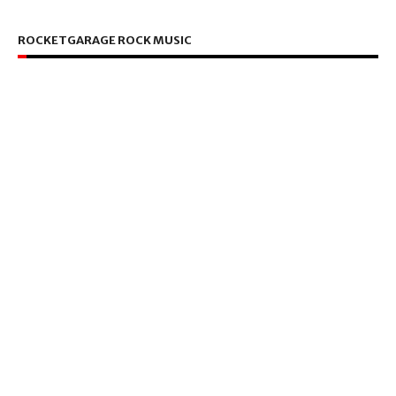
ROCKETGARAGE ROCK MUSIC