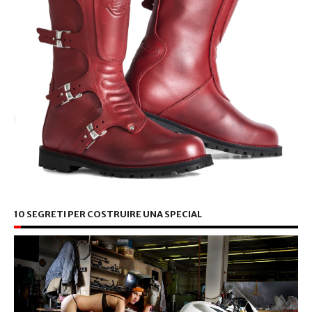
10 SEGRETI PER COSTRUIRE UNA SPECIAL