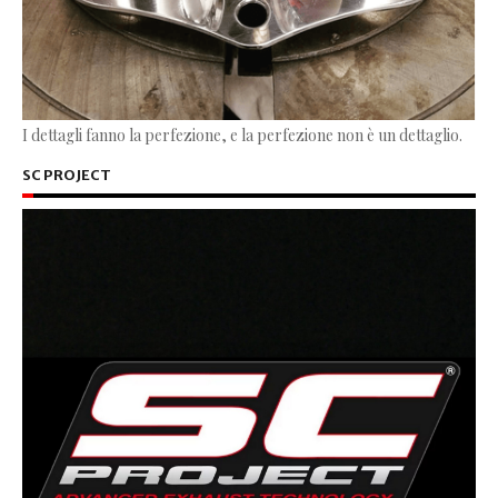
I dettagli fanno la perfezione, e la perfezione non è un dettaglio.
SC PROJECT