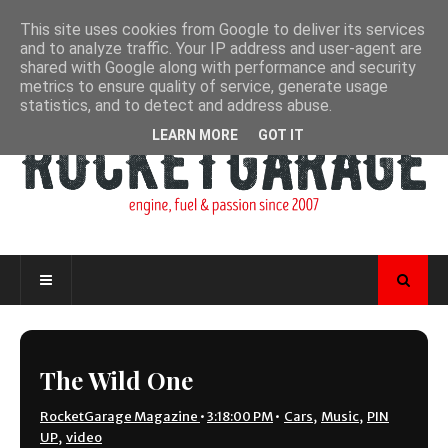
This site uses cookies from Google to deliver its services
and to analyze traffic. Your IP address and user-agent are
shared with Google along with performance and security
metrics to ensure quality of service, generate usage
statistics, and to detect and address abuse.
LEARN MORE
GOT IT
The Wild One
RocketGarage Magazine
•
3:18:00 PM
•
Cars
,
Music
,
PIN
UP
,
video