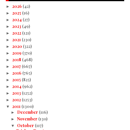
2026
(42)
►
2025
(16)
►
2024
(27)
►
2023
(49)
►
2022
(121)
►
2021
(230)
►
2020
(322)
►
2019
(370)
►
2018
(468)
►
2017
(667)
►
2016
(765)
►
2015
(825)
►
2014
(962)
►
2013
(1252)
►
2012
(1253)
►
2011
(1300)
▼
December
(116)
►
November
(130)
►
October
(117)
▼