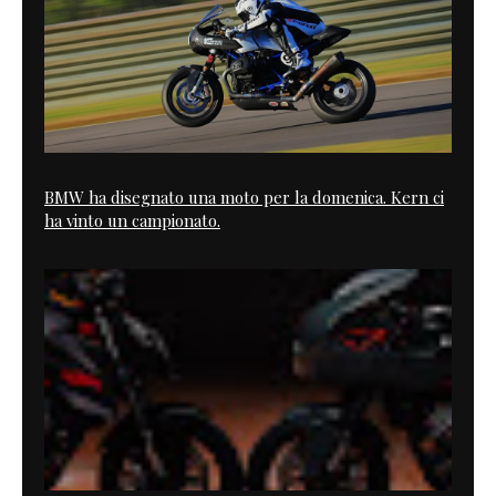
BMW ha disegnato una moto per la domenica. Kern ci
ha vinto un campionato.