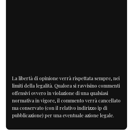
La libertà di opinione verrà rispettata sempre, nei
limiti della legalità. Qualora si ravvisino commenti
offensivi ovvero in violazione di una qualsiasi
normativa in vigore, il commento verrà cancellato
ma conservato (con il relativo indirizzo ip di
pubblicazione) per una eventuale azione legale.