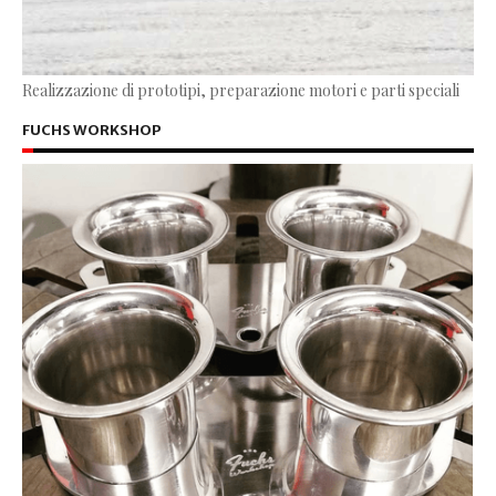
Realizzazione di prototipi, preparazione motori e parti speciali
FUCHS WORKSHOP