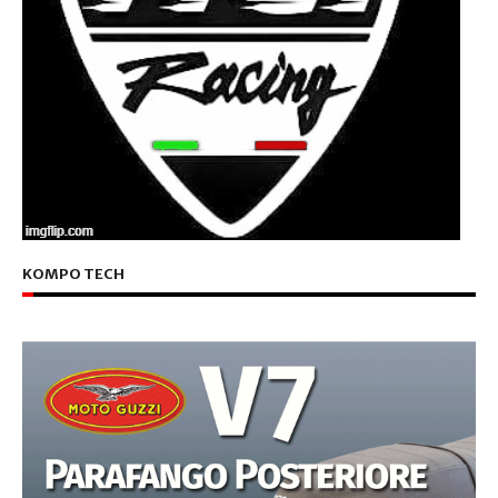
KOMPO TECH