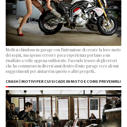
Molti si chiudono in garage con l'intenzione di creare la loro moto
dei sogni, ma spesso errori e poca esperienza portano a un
risultato a volte appena sufficiente. Facendo tesoro degli errori
che ho commesso in diversi anni dentro il mio garage ecco alcuni
suggerimenti per aiutarvi in questo o altri progetti...
CRASH | MOTIVI PER CUI SI CADE IN MOTO E COME PREVENIRLI