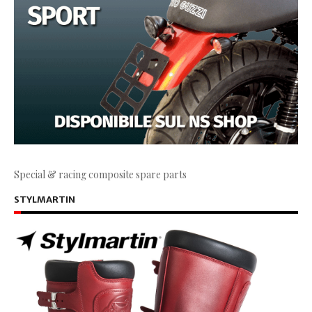
Special & racing composite spare parts
STYLMARTIN