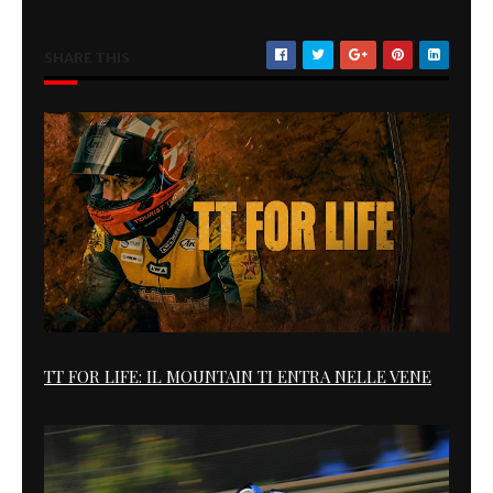
SHARE THIS
TT FOR LIFE: IL MOUNTAIN TI ENTRA NELLE VENE