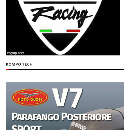
KOMPO TECH