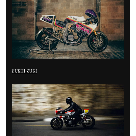
SUSHI ZUKI