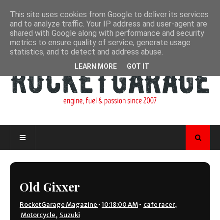
This site uses cookies from Google to deliver its services
and to analyze traffic. Your IP address and user-agent are
shared with Google along with performance and security
metrics to ensure quality of service, generate usage
statistics, and to detect and address abuse.
LEARN MORE
GOT IT
Old Gixxer
RocketGarage Magazine
•
10:18:00 AM
•
cafe racer
,
Motorcycle
,
Suzuki