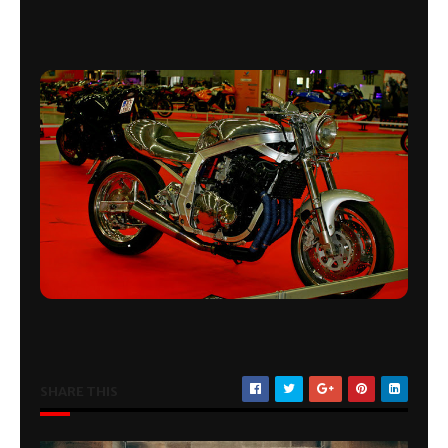
SHARE THIS