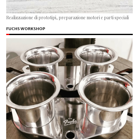
Realizzazione di prototipi, preparazione motori e parti speciali
FUCHS WORKSHOP