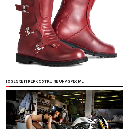
10 SEGRETI PER COSTRUIRE UNA SPECIAL