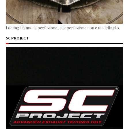
I dettagli fanno la perfezione, e la perfezione non è un dettaglio.
SC PROJECT