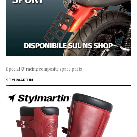
Special & racing composite spare parts
STYLMARTIN