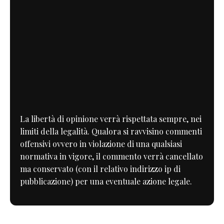
La libertà di opinione verrà rispettata sempre, nei
limiti della legalità. Qualora si ravvisino commenti
offensivi ovvero in violazione di una qualsiasi
normativa in vigore, il commento verrà cancellato
ma conservato (con il relativo indirizzo ip di
pubblicazione) per una eventuale azione legale.