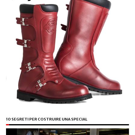
10 SEGRETI PER COSTRUIRE UNA SPECIAL