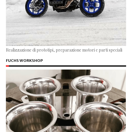
Realizzazione di prototipi, preparazione motori e parti speciali
FUCHS WORKSHOP