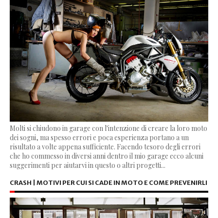
Molti si chiudono in garage con l'intenzione di creare la loro moto
dei sogni, ma spesso errori e poca esperienza portano a un
risultato a volte appena sufficiente. Facendo tesoro degli errori
che ho commesso in diversi anni dentro il mio garage ecco alcuni
suggerimenti per aiutarvi in questo o altri progetti...
CRASH | MOTIVI PER CUI SI CADE IN MOTO E COME PREVENIRLI