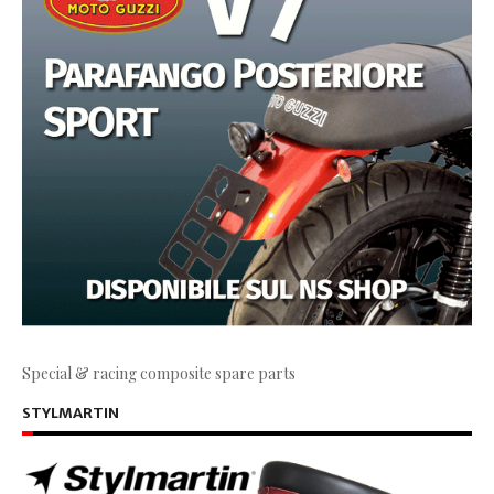
Special & racing composite spare parts
STYLMARTIN