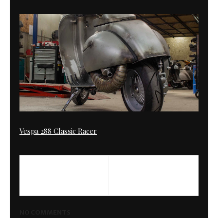
Vespa 288 Classic Racer
NO COMMENTS