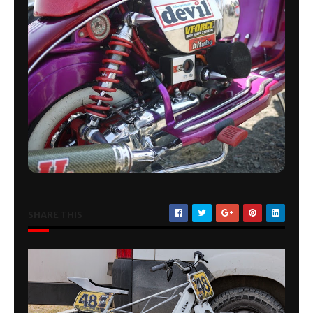
SHARE THIS