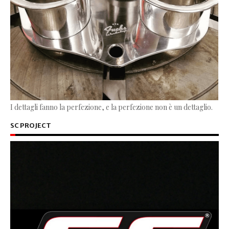
I dettagli fanno la perfezione, e la perfezione non è un dettaglio.
SC PROJECT