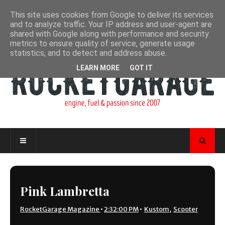
This site uses cookies from Google to deliver its services
and to analyze traffic. Your IP address and user-agent are
shared with Google along with performance and security
metrics to ensure quality of service, generate usage
statistics, and to detect and address abuse.
LEARN MORE
GOT IT
Pink Lambretta
RocketGarage Magazine
•
2:32:00 PM
•
Kustom
,
Scooter