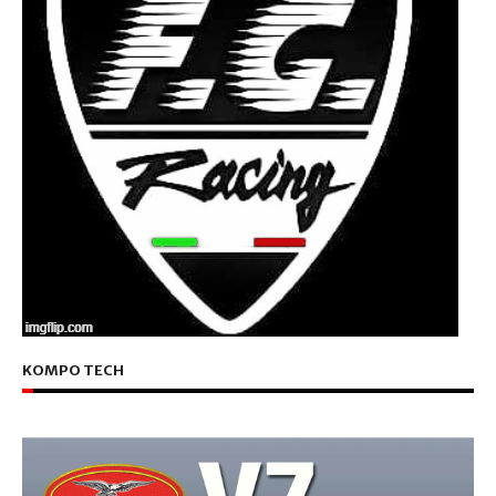
KOMPO TECH