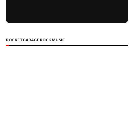
ROCKETGARAGE ROCK MUSIC