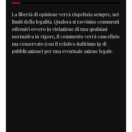
La libertà di opinione verrà rispettata sempre, nei
limiti della legalità. Qualora si ravvisino commenti
offensivi ovvero in violazione di una qualsiasi
normativa in vigore, il commento verrà cancellato
ma conservato (con il relativo indirizzo ip di
pubblicazione) per una eventuale azione legale.