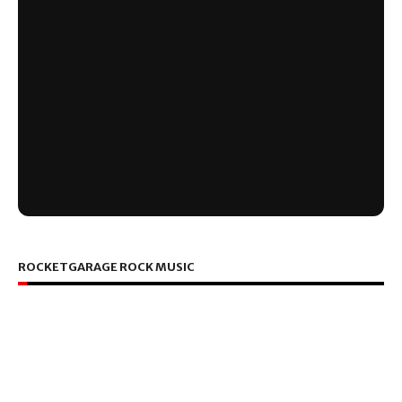
ROCKETGARAGE ROCK MUSIC