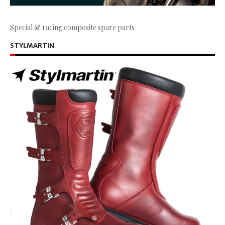
Special & racing composite spare parts
STYLMARTIN