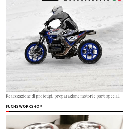
Realizzazione di prototipi, preparazione motori e parti speciali
FUCHS WORKSHOP