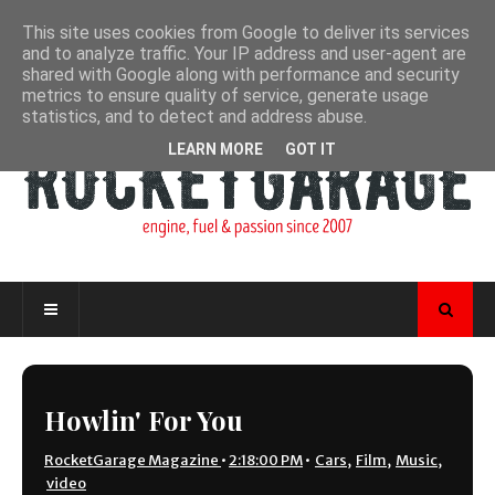
This site uses cookies from Google to deliver its services
and to analyze traffic. Your IP address and user-agent are
shared with Google along with performance and security
metrics to ensure quality of service, generate usage
statistics, and to detect and address abuse.
LEARN MORE
GOT IT
Howlin' For You
RocketGarage Magazine
•
2:18:00 PM
•
Cars
,
Film
,
Music
,
video