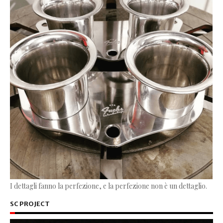
I dettagli fanno la perfezione, e la perfezione non è un dettaglio.
SC PROJECT