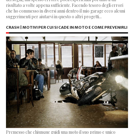
risultato a volte appena sufficiente. Facendo tesoro degli errori
che ho commesso in diversi anni dentro il mio garage ecco alcuni
suggerimenti per aiutarvi in questo o altri progetti...
CRASH | MOTIVI PER CUI SI CADE IN MOTO E COME PREVENIRLI
Premesso che chiunque guidi una moto il suo primo e unico