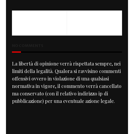
NO COMMENTS
La libertà di opinione verrà rispettata sempre, nei
limiti della legalità. Qualora si ravvisino commenti
offensivi ovvero in violazione di una qualsiasi
normativa in vigore, il commento verrà cancellato
ma conservato (con il relativo indirizzo ip di
pubblicazione) per una eventuale azione legale.