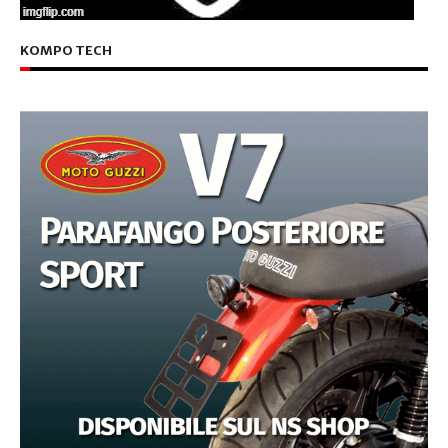
KOMPO TECH