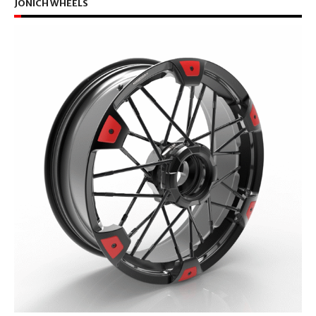
JONICH WHEELS