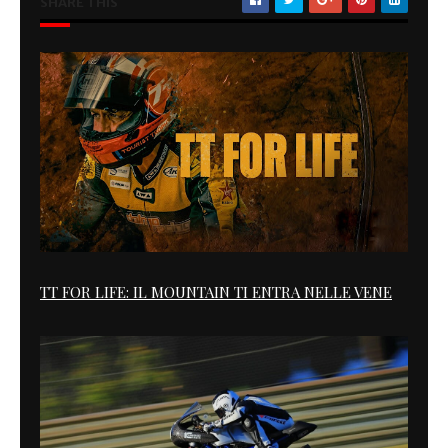
SHARE THIS
TT FOR LIFE: IL MOUNTAIN TI ENTRA NELLE VENE