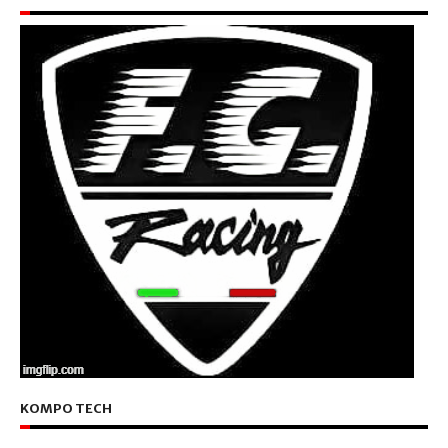
KOMPO TECH