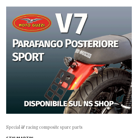
Special & racing composite spare parts