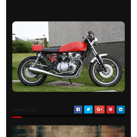
SHARE THIS