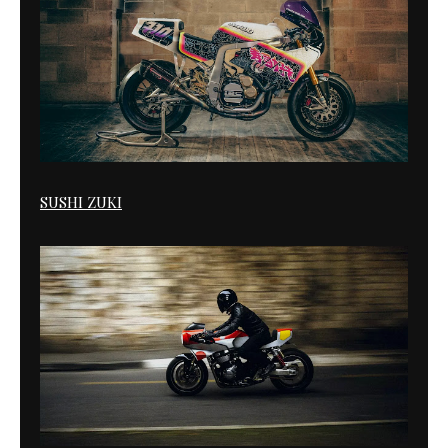
SUSHI ZUKI