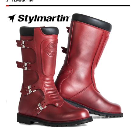
STYLMARTIN