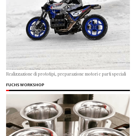
Realizzazione di prototipi, preparazione motori e parti speciali
FUCHS WORKSHOP