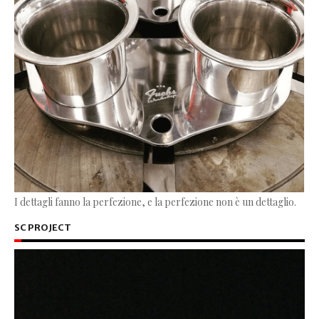
I dettagli fanno la perfezione, e la perfezione non è un dettaglio.
SC PROJECT