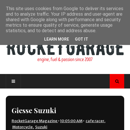
This site uses cookies from Google to deliver its services
and to analyze traffic. Your IP address and user-agent are
shared with Google along with performance and security
metrics to ensure quality of service, generate usage
statistics, and to detect and address abuse.
LEARN MORE
GOT IT
Giesse Suzuki
RocketGarage Magazine
•
10:05:00 AM
•
cafe racer
,
Motorcycle
,
Suzuki