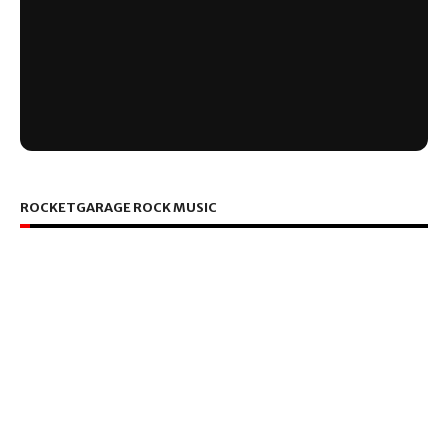
ROCKETGARAGE ROCK MUSIC