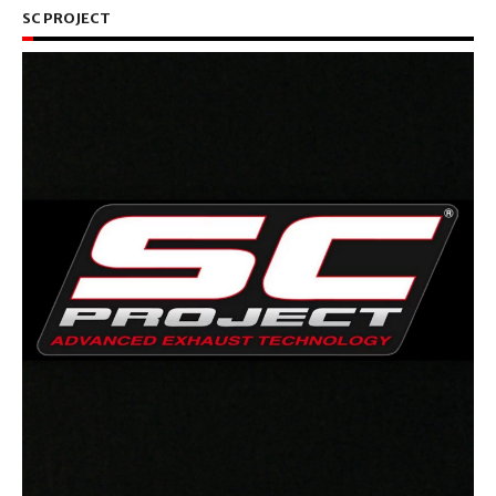
SC PROJECT