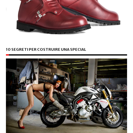
10 SEGRETI PER COSTRUIRE UNA SPECIAL