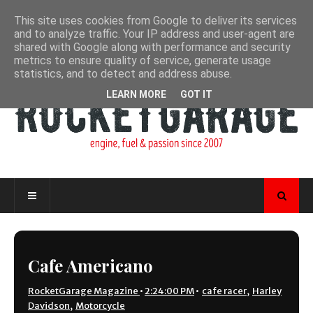
This site uses cookies from Google to deliver its services
and to analyze traffic. Your IP address and user-agent are
shared with Google along with performance and security
metrics to ensure quality of service, generate usage
statistics, and to detect and address abuse.
LEARN MORE
GOT IT
Cafe Americano
RocketGarage Magazine
•
2:24:00 PM
•
cafe racer
,
Harley
Davidson
,
Motorcycle