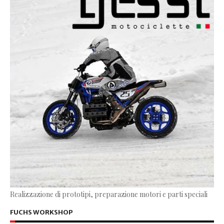
Realizzazione di prototipi, preparazione motori e parti speciali
FUCHS WORKSHOP