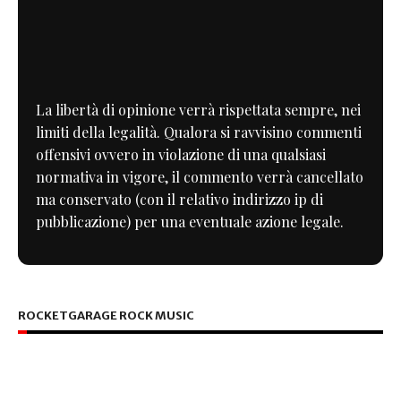
La libertà di opinione verrà rispettata sempre, nei
limiti della legalità. Qualora si ravvisino commenti
offensivi ovvero in violazione di una qualsiasi
normativa in vigore, il commento verrà cancellato
ma conservato (con il relativo indirizzo ip di
pubblicazione) per una eventuale azione legale.
ROCKETGARAGE ROCK MUSIC