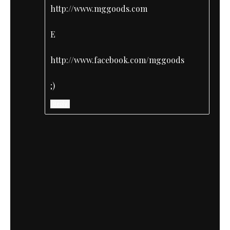
http://www.mggoods.com
E
http://www.facebook.com/mggoods
;)
Reply