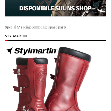
Special & racing composite spare parts
STYLMARTIN