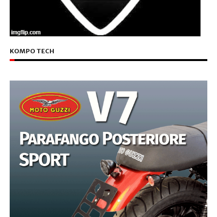
KOMPO TECH