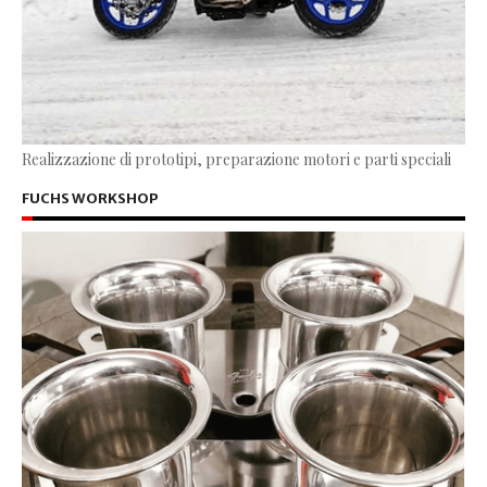
Realizzazione di prototipi, preparazione motori e parti speciali
FUCHS WORKSHOP