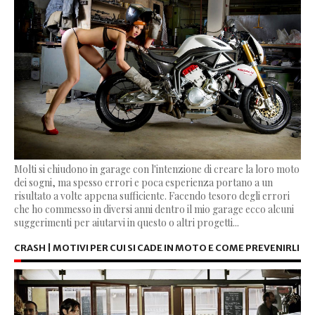
Molti si chiudono in garage con l'intenzione di creare la loro moto
dei sogni, ma spesso errori e poca esperienza portano a un
risultato a volte appena sufficiente. Facendo tesoro degli errori
che ho commesso in diversi anni dentro il mio garage ecco alcuni
suggerimenti per aiutarvi in questo o altri progetti...
CRASH | MOTIVI PER CUI SI CADE IN MOTO E COME PREVENIRLI