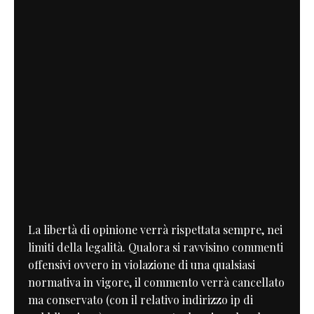
La libertà di opinione verrà rispettata sempre, nei
limiti della legalità. Qualora si ravvisino commenti
offensivi ovvero in violazione di una qualsiasi
normativa in vigore, il commento verrà cancellato
ma conservato (con il relativo indirizzo ip di