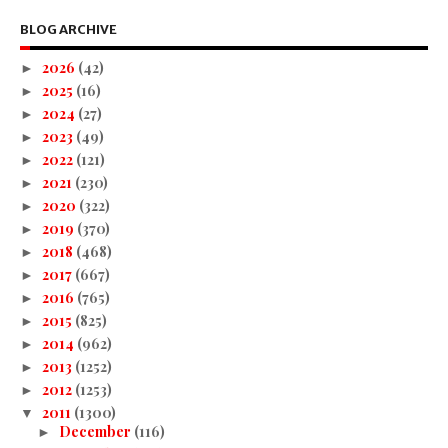
BLOG ARCHIVE
2026
(42)
►
2025
(16)
►
2024
(27)
►
2023
(49)
►
2022
(121)
►
2021
(230)
►
2020
(322)
►
2019
(370)
►
2018
(468)
►
2017
(667)
►
2016
(765)
►
2015
(825)
►
2014
(962)
►
2013
(1252)
►
2012
(1253)
►
2011
(1300)
▼
December
(116)
►