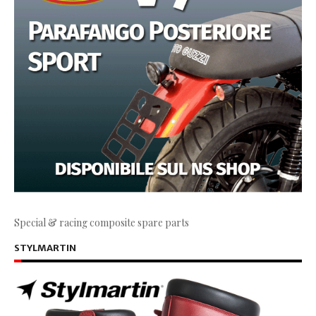
Special & racing composite spare parts
STYLMARTIN