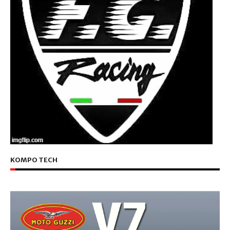
KOMPO TECH