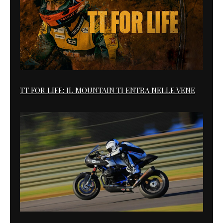
TT FOR LIFE: IL MOUNTAIN TI ENTRA NELLE VENE