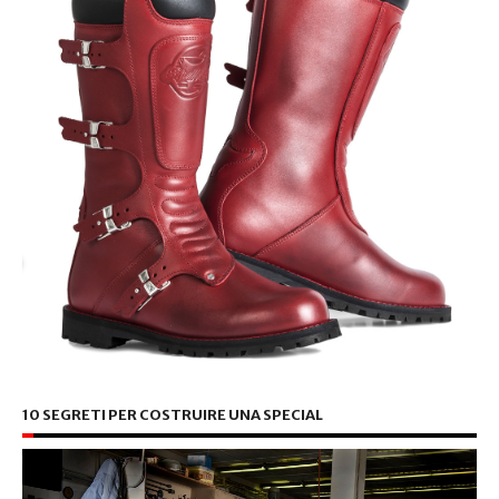
10 SEGRETI PER COSTRUIRE UNA SPECIAL