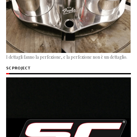
I dettagli fanno la perfezione, e la perfezione non è un dettaglio.
SC PROJECT