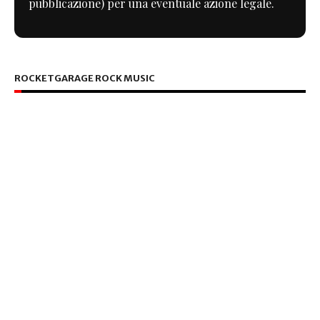
pubblicazione) per una eventuale azione legale.
ROCKETGARAGE ROCK MUSIC