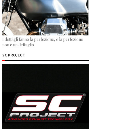
I dettagli fanno la perfezione, e la perfezione
non è un dettaglio.
SC PROJECT