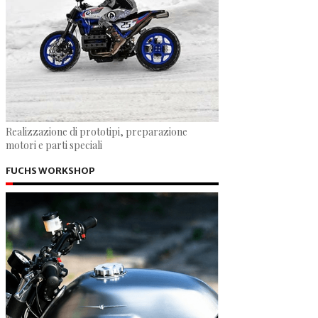
Realizzazione di prototipi, preparazione
motori e parti speciali
FUCHS WORKSHOP