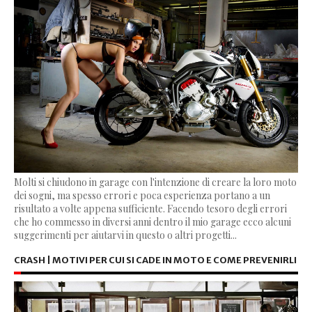
Molti si chiudono in garage con l'intenzione di creare la loro moto
dei sogni, ma spesso errori e poca esperienza portano a un
risultato a volte appena sufficiente. Facendo tesoro degli errori
che ho commesso in diversi anni dentro il mio garage ecco alcuni
suggerimenti per aiutarvi in questo o altri progetti...
CRASH | MOTIVI PER CUI SI CADE IN MOTO E COME PREVENIRLI