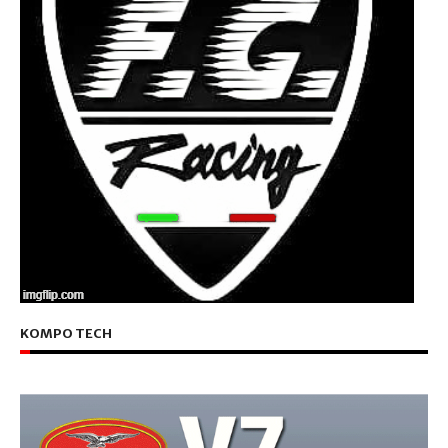
KOMPO TECH