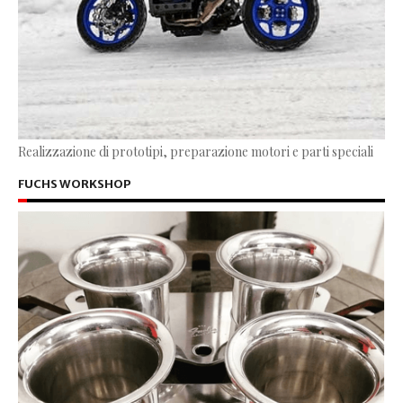
Realizzazione di prototipi, preparazione motori e parti speciali
FUCHS WORKSHOP