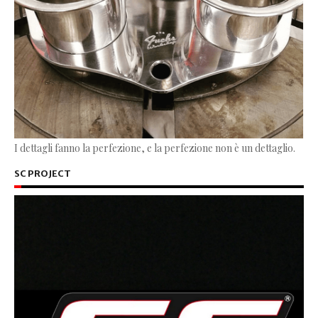
I dettagli fanno la perfezione, e la perfezione non è un dettaglio.
SC PROJECT