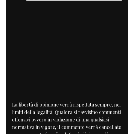
La libertà di opinione verrà rispettata sempre, nei
limiti della legalità. Qualora si ravvisino commenti
offensivi ovvero in violazione di una qualsiasi
normativa in vigore, il commento verrà cancellato