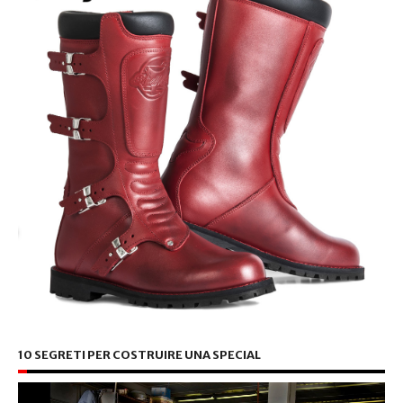
10 SEGRETI PER COSTRUIRE UNA SPECIAL