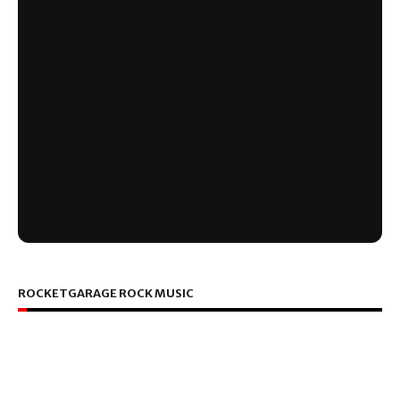
ROCKETGARAGE ROCK MUSIC