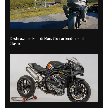
Destinazione Isola di Man: Sto partendo per il TT
Classic