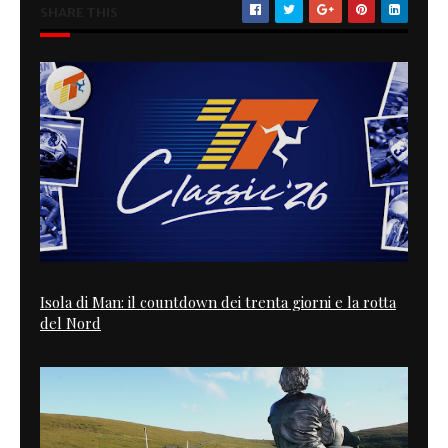
SHARE THIS
Isola di Man: il countdown dei trenta giorni e la rotta
del Nord