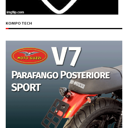
KOMPO TECH