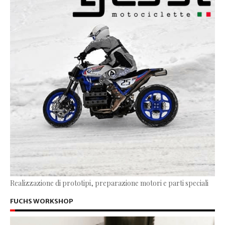
Realizzazione di prototipi, preparazione motori e parti speciali
FUCHS WORKSHOP