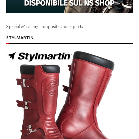
Special & racing composite spare parts
STYLMARTIN