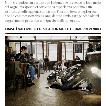
Molti si chiudono in garage con l'intenzione di creare la loro moto
dei sogni, ma spesso errori e poca esperienza portano a un
risultato a volte appena sufficiente. Facendo tesoro degli errori
che ho commesso in diversi anni dentro il mio garage ecco alcuni
suggerimenti per aiutarvi in questo o altri progetti...
CRASH | MOTIVI PER CUI SI CADE IN MOTO E COME PREVENIRLI