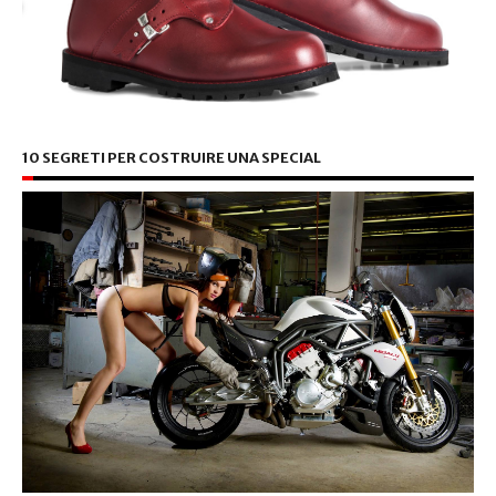
10 SEGRETI PER COSTRUIRE UNA SPECIAL