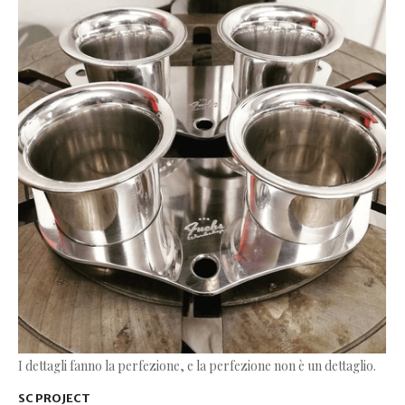
I dettagli fanno la perfezione, e la perfezione non è un dettaglio.
SC PROJECT