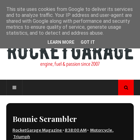
This site uses cookies from Google to deliver its services
and to analyze traffic. Your IP address and user-agent are
shared with Google along with performance and security
metrics to ensure quality of service, generate usage
statistics, and to detect and address abuse.
LEARN MORE
GOT IT
Bonnie Scrambler
RocketGarage Magazine
•
8:38:00 AM
•
Motorcycle
,
Triumph