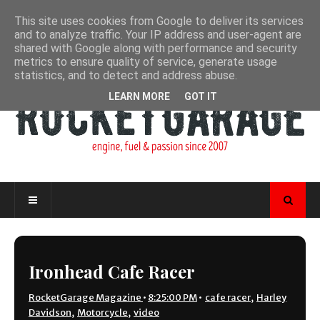
This site uses cookies from Google to deliver its services
and to analyze traffic. Your IP address and user-agent are
shared with Google along with performance and security
metrics to ensure quality of service, generate usage
statistics, and to detect and address abuse.
LEARN MORE
GOT IT
Ironhead Cafe Racer
RocketGarage Magazine
•
8:25:00 PM
•
cafe racer
,
Harley
Davidson
,
Motorcycle
,
video