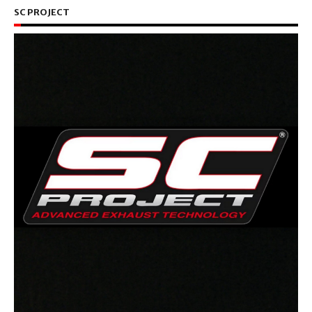
SC PROJECT