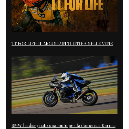
TT FOR LIFE: IL MOUNTAIN TI ENTRA NELLE VENE
BMW ha disegnato una moto per la domenica. Kern ci