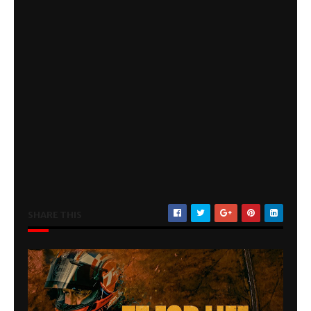
SHARE THIS