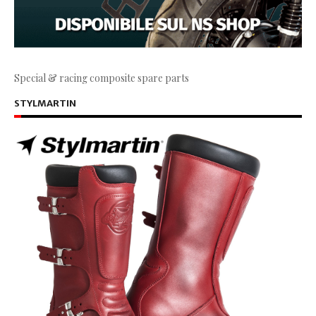
Special & racing composite spare parts
STYLMARTIN