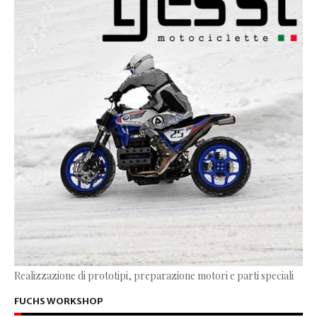
Realizzazione di prototipi, preparazione motori e parti speciali
FUCHS WORKSHOP