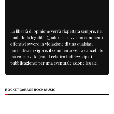
La libertà di opinione verrà rispettata sempre, nei
limiti della legalità. Qualora si ravvisino commenti
offensivi ovvero in violazione di una qualsiasi
normativa in vigore, il commento verrà cancellato
ma conservato (con il relativo indirizzo ip di
pubblicazione) per una eventuale azione legale.
ROCKETGARAGE ROCK MUSIC