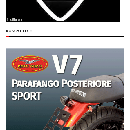
KOMPO TECH