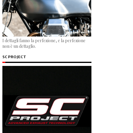
I dettagli fanno la perfezione, e la perfezione
non è un dettaglio.
SC PROJECT