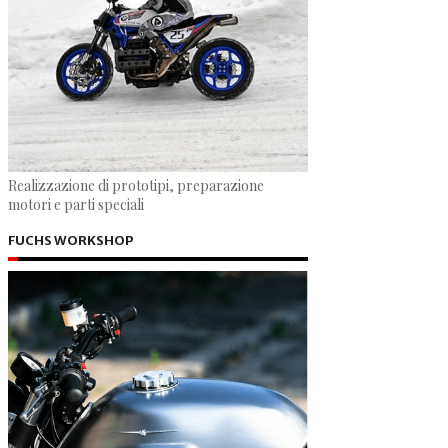
Realizzazione di prototipi, preparazione
motori e parti speciali
FUCHS WORKSHOP