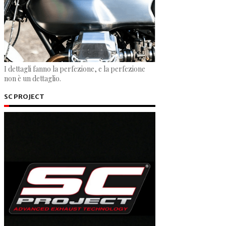
I dettagli fanno la perfezione, e la perfezione
non è un dettaglio.
SC PROJECT