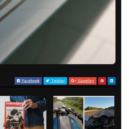
Facebook
Twitter
Google+