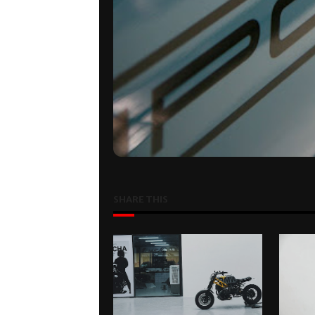
SHARE THIS