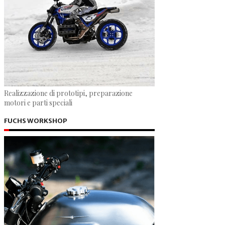
Realizzazione di prototipi, preparazione
motori e parti speciali
FUCHS WORKSHOP