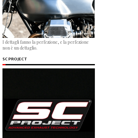
I dettagli fanno la perfezione, e la perfezione
non è un dettaglio.
SC PROJECT