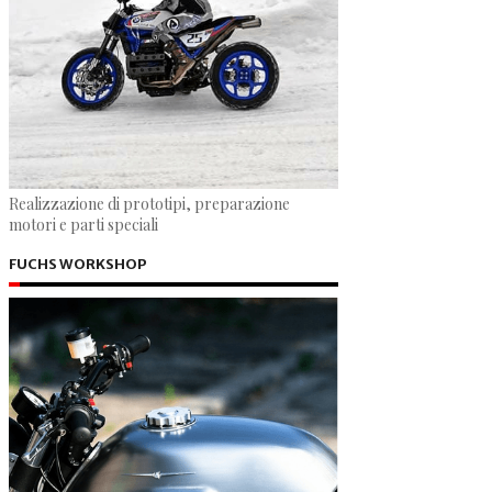
Realizzazione di prototipi, preparazione
motori e parti speciali
FUCHS WORKSHOP