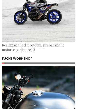
Realizzazione di prototipi, preparazione
motori e parti speciali
FUCHS WORKSHOP