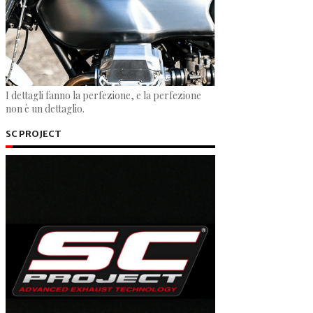
I dettagli fanno la perfezione, e la perfezione
non è un dettaglio.
SC PROJECT