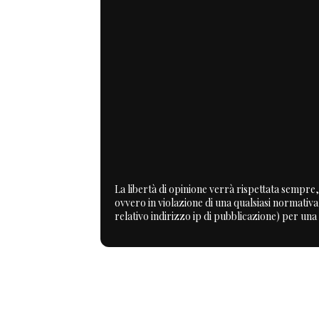
La libertà di opinione verrà rispettata sempre, 
ovvero in violazione di una qualsiasi normativ
relativo indirizzo ip di pubblicazione) per una