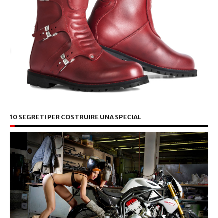
10 SEGRETI PER COSTRUIRE UNA SPECIAL