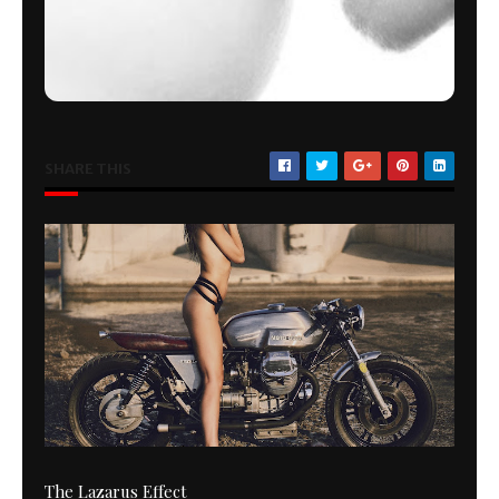
SHARE THIS
The Lazarus Effect