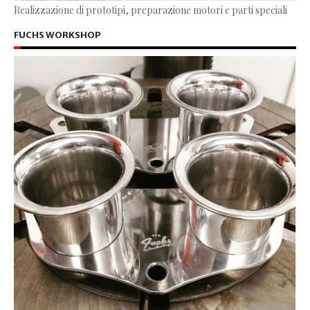
Realizzazione di prototipi, preparazione motori e parti speciali
FUCHS WORKSHOP