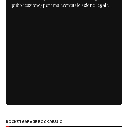
pubblicazione) per una eventuale azione legale.
ROCKETGARAGE ROCK MUSIC