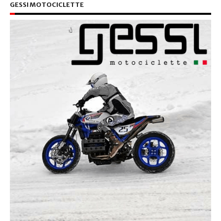
GESSI MOTOCICLETTE