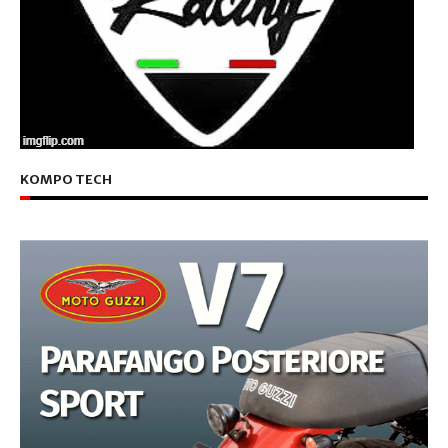
KOMPO TECH