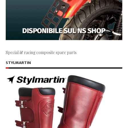
Special & racing composite spare parts
STYLMARTIN