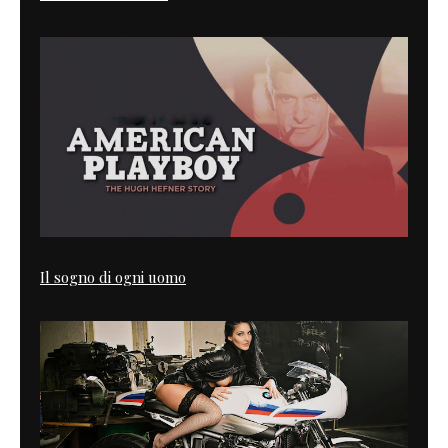
Il sogno di ogni uomo