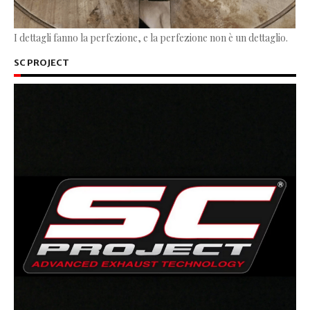
I dettagli fanno la perfezione, e la perfezione non è un dettaglio.
SC PROJECT