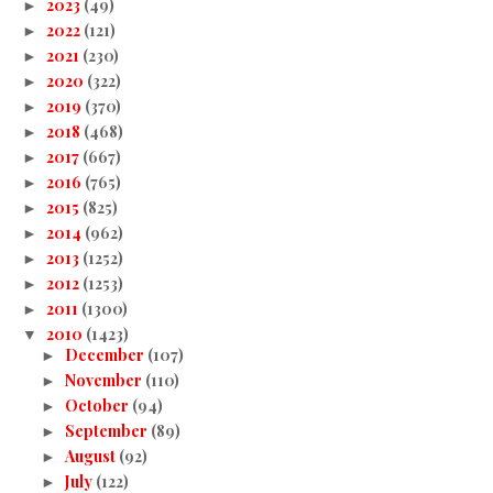
2023
(49)
►
2022
(121)
►
2021
(230)
►
2020
(322)
►
2019
(370)
►
2018
(468)
►
2017
(667)
►
2016
(765)
►
2015
(825)
►
2014
(962)
►
2013
(1252)
►
2012
(1253)
►
2011
(1300)
►
2010
(1423)
▼
December
(107)
►
November
(110)
►
October
(94)
►
September
(89)
►
August
(92)
►
July
(122)
►