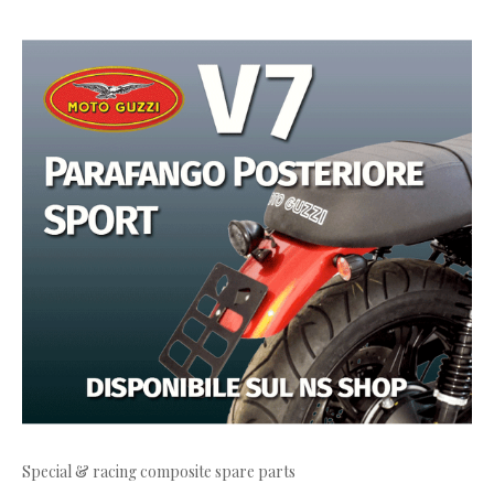
Special & racing composite spare parts