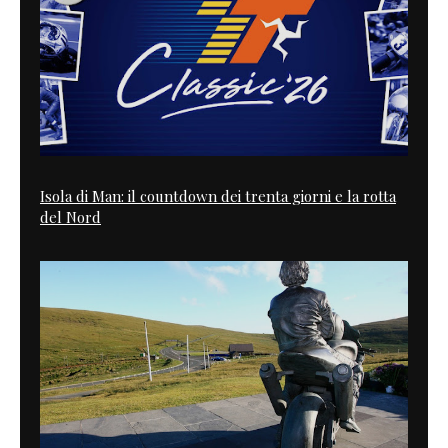
Isola di Man: il countdown dei trenta giorni e la rotta
del Nord