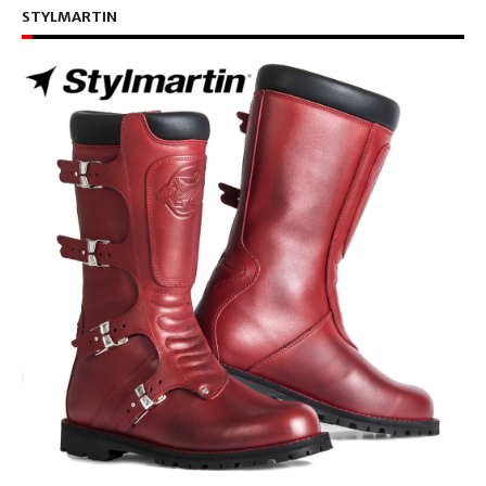
STYLMARTIN