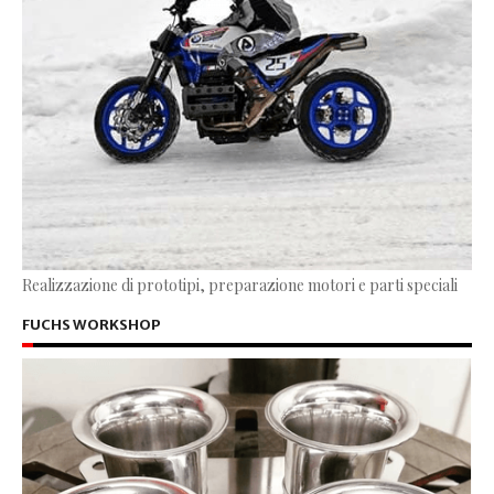
Realizzazione di prototipi, preparazione motori e parti speciali
FUCHS WORKSHOP