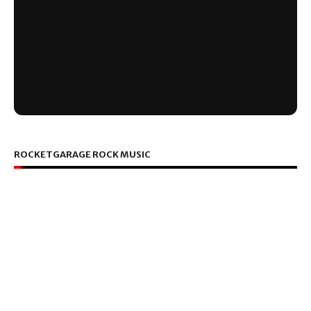
ROCKETGARAGE ROCK MUSIC