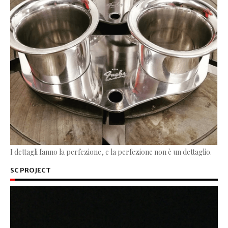
I dettagli fanno la perfezione, e la perfezione non è un dettaglio.
SC PROJECT