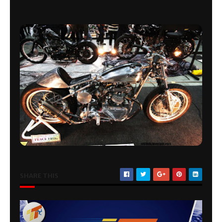
SHARE THIS