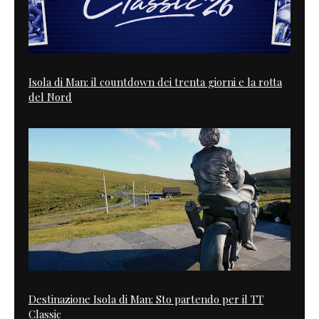
Isola di Man: il countdown dei trenta giorni e la rotta
del Nord
Destinazione Isola di Man: Sto partendo per il TT
Classic