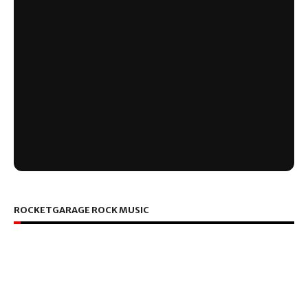
ROCKETGARAGE ROCK MUSIC