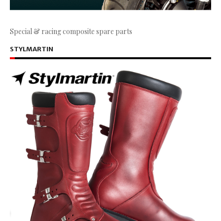
Special & racing composite spare parts
STYLMARTIN