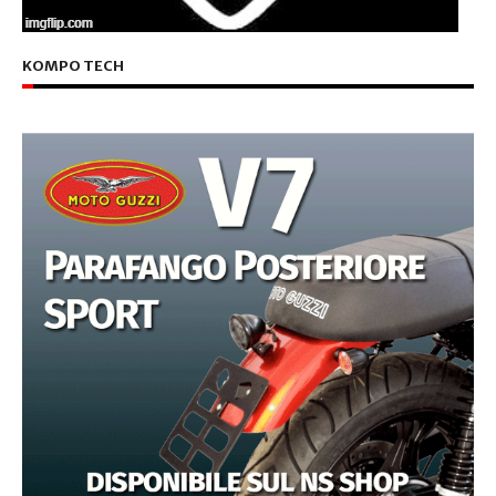
KOMPO TECH