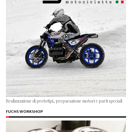
Realizzazione di prototipi, preparazione motori e parti speciali
FUCHS WORKSHOP