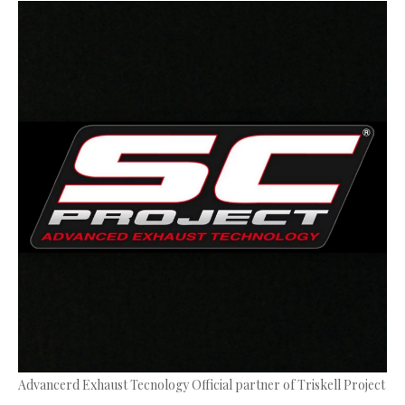
Advancerd Exhaust Tecnology Official partner of Triskell Project