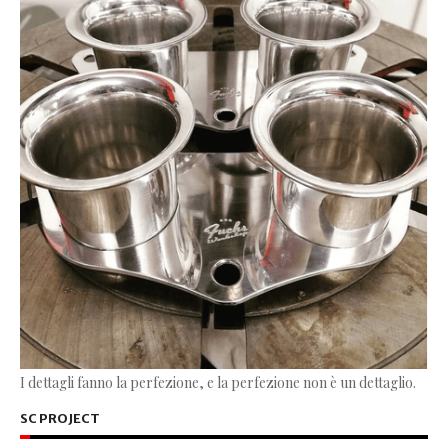
I dettagli fanno la perfezione, e la perfezione non è un dettaglio.
SC PROJECT