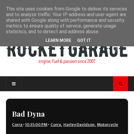
This site uses cookies from Google to deliver its services
and to analyze traffic. Your IP address and user-agent are
shared with Google along with performance and security
metrics to ensure quality of service, generate usage
statistics, and to detect and address abuse.
LEARN MORE
GOT IT
Bad Dyna
Corra
•
10:35:00 PM
•
Corra
,
Harley Davidson
,
Motorcycle