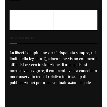
NO COMMENTS
La libertà di opinione verrà rispettata sempre, nei
limiti della legalità. Qualora si ravvisino commenti
offensivi ovvero in violazione di una qualsiasi
normativa in vigore, il commento verrà cancellato
ma conservato (con il relativo indirizzo ip di
pubblicazione) per una eventuale azione legale.