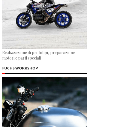
Realizzazione di prototipi, preparazione
motori e parti speciali
FUCHS WORKSHOP