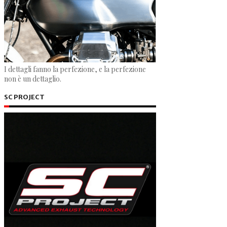
I dettagli fanno la perfezione, e la perfezione
non è un dettaglio.
SC PROJECT