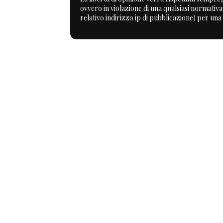
ovvero in violazione di una qualsiasi normativ
relativo indirizzo ip di pubblicazione) per una