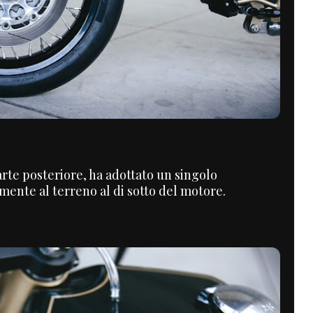
arte posteriore, ha adottato un singolo
ente al terreno al di sotto del motore.