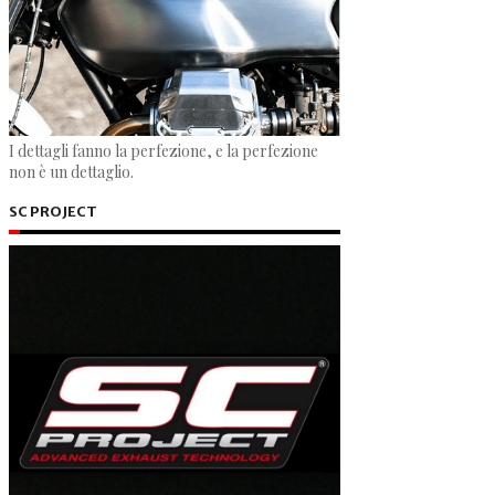
I dettagli fanno la perfezione, e la perfezione
non è un dettaglio.
SC PROJECT