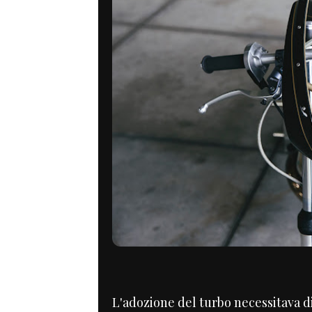
L'adozione del turbo necessitava di