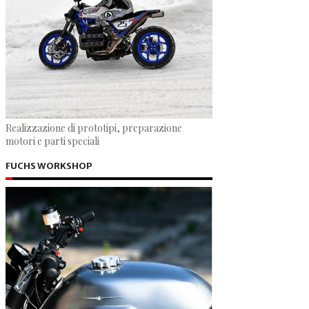
Realizzazione di prototipi, preparazione
motori e parti speciali
FUCHS WORKSHOP