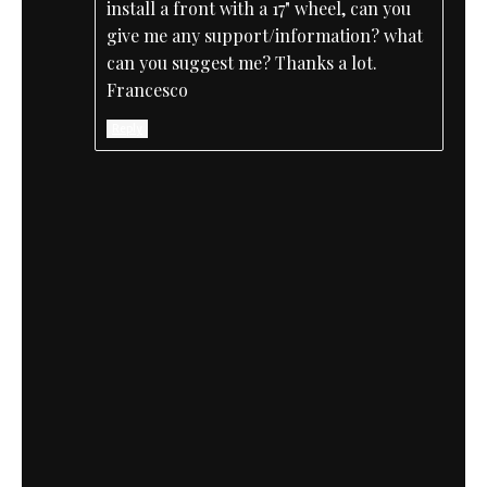
install a front with a 17" wheel, can you
give me any support/information? what
can you suggest me? Thanks a lot.
Francesco
Reply