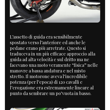
L’assetto di guida era sensibilmente
spostato verso l’anteriore ed anche le
pedane erano più arretrate. Questo si
traduceva in un più efficace approccio alla
guida ad alta velocità e sul dritto ma ne
facevano una moto veramente “fisica” nelle
manovre a bassa andatura e nel misto
stretto. Il motorone aveva l’incredibile
potenza (per l’epoca) di 120 cavalli e
l’erogazione era estremamente lineare al
punto da sembrare un po’vuota in basso.