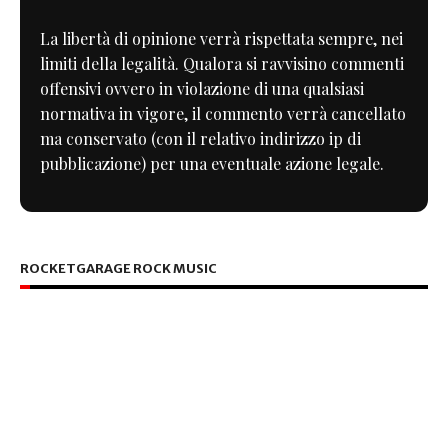
La libertà di opinione verrà rispettata sempre, nei
limiti della legalità. Qualora si ravvisino commenti
offensivi ovvero in violazione di una qualsiasi
normativa in vigore, il commento verrà cancellato
ma conservato (con il relativo indirizzo ip di
pubblicazione) per una eventuale azione legale.
ROCKETGARAGE ROCK MUSIC