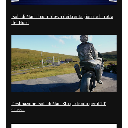
Isola di Man: il countdown dei trenta giorni e la rotta
del Nord
Destinazione Isola di Man: Sto partendo per il TT
Classic