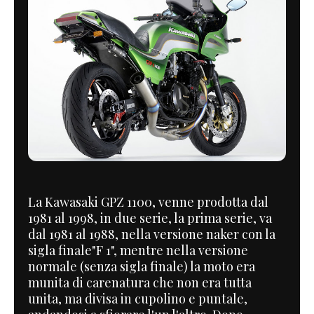
La Kawasaki GPZ 1100, venne prodotta dal
1981 al 1998, in due serie, la prima serie, va
dal 1981 al 1988, nella versione naker con la
sigla finale"F 1", mentre nella versione
normale (senza sigla finale) la moto era
munita di carenatura che non era tutta
unita, ma divisa in cupolino e puntale,