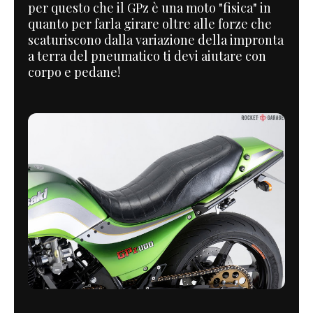
per questo che il GPz è una moto "fisica" in
quanto per farla girare oltre alle forze che
scaturiscono dalla variazione della impronta
a terra del pneumatico ti devi aiutare con
corpo e pedane!