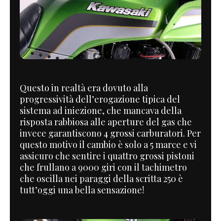
Questo in realtà era dovuto alla
progressività dell’erogazione tipica del
sistema ad iniezione, che mancava della
risposta rabbiosa alle aperture del gas che
invece garantiscono 4 grossi carburatori. Per
questo motivo il cambio è solo a 5 marce e vi
assicuro che sentire i quattro grossi pistoni
che frullano a 9000 giri con il tachimetro
che oscilla nei paraggi della scritta 250 è
tutt’oggi una bella sensazione!