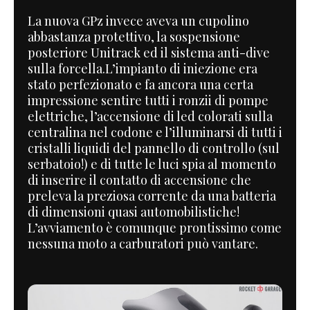
La nuova GPz invece aveva un cupolino
abbastanza protettivo, la sospensione
posteriore Unitrack ed il sistema anti-dive
sulla forcella.L’impianto di iniezione era
stato perfezionato e fa ancora una certa
impressione sentire tutti i ronzii di pompe
elettriche, l’accensione di led colorati sulla
centralina nel codone e l’illuminarsi di tutti i
cristalli liquidi del pannello di controllo (sul
serbatoio!) e di tutte le luci spia al momento
di inserire il contatto di accensione che
preleva la preziosa corrente da una batteria
di dimensioni quasi automobilistiche!
L’avviamento è comunque prontissimo come
nessuna moto a carburatori può vantare.