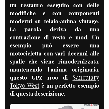
un restauro eseguito con delle
modifiche e con componenti
moderni su telaio/anima vintage.
La parola deriva da una
contrazione di resto e mod. Un
esempio può essere una
motocicletta con vari decenni alle
spalle che viene rimodernizzata,
mantenendo l'anima originaria,
Sanctuary
questo GPZ 1100 di
Tokyo West
è un perfetto esempio
di questa descrizione.