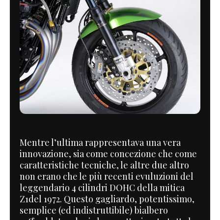
Mentre l’ultima rappresentava una vera
innovazione, sia come concezione che come
caratteristiche tecniche, le altre due altro
non erano che le più recenti evuluzioni del
leggendario 4 cilindri DOHC della mitica
Z1del 1972. Questo gagliardo, potentissimo,
semplice (ed indistruttibile) bialbero