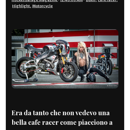
Highlight
,
Motorcycle
Era da tanto che non vedevo una
bella cafe racer come piacciono a