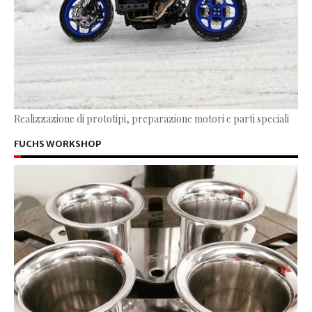
Realizzazione di prototipi, preparazione motori e parti speciali
FUCHS WORKSHOP