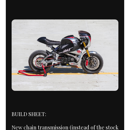
BUILD SHEET:
New chain transmission (instead of the stock