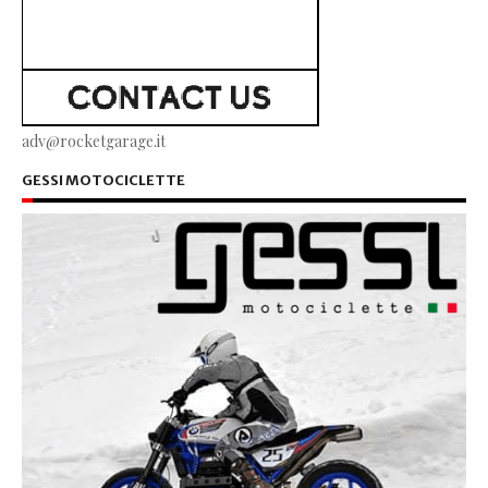
adv@rocketgarage.it
GESSI MOTOCICLETTE