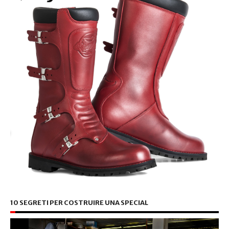
10 SEGRETI PER COSTRUIRE UNA SPECIAL