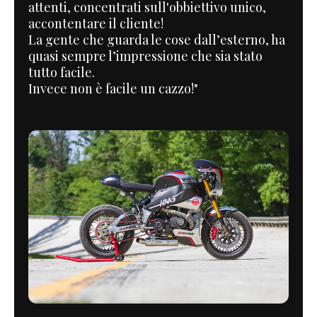
attenti, concentrati sull'obbiettivo unico,
accontentare il cliente!
La gente che guarda le cose dall’esterno, ha
quasi sempre l’impressione che sia stato
tutto facile.
Invece non è facile un cazzo!"