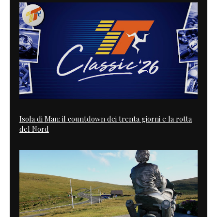
Isola di Man: il countdown dei trenta giorni e la rotta
del Nord