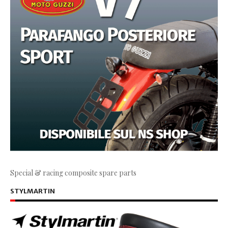
Special & racing composite spare parts
STYLMARTIN