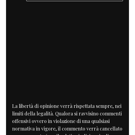
La libertà di opinione verrà rispettata sempre, nei
limiti della legalità. Qualora si ravvisino commenti
offensivi ovvero in violazione di una qualsiasi
normativa in vigore, il commento verrà cancellato