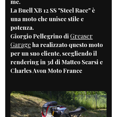
me.
La Buell XB 12 SS "Steel Race" è
una moto che unisce stile e
potenza.
Greaser
Giorgio Pellegrino di
Garage
ha realizzato questo moto
per un suo cliente, scegliendo il
rendering in 3d di Matteo Scarsi e
Charles Avon Moto France