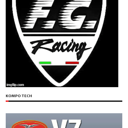
KOMPO TECH