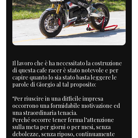
Il lavoro che è ha necessitato la costruzione
di questa cafe racer è stato notevole e per
capire quanto lo sia stato basta leggere le
parole di Giorgio al tal proposito:
"Per riuscire in una difficile impresa
occorrono una formidabile motivazione ed
una straordinaria tenacia.
Perché occorre tener ferma l’attenzione
sulla meta per giorni o per mesi, senza
debolezze, senza riposo, continuamente