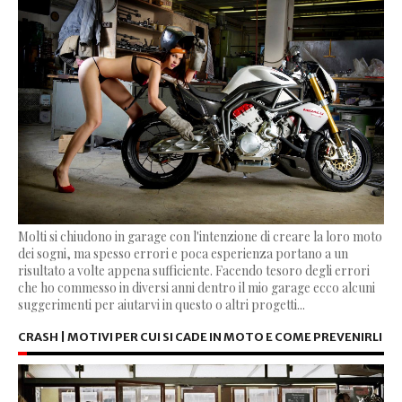
Molti si chiudono in garage con l'intenzione di creare la loro moto
dei sogni, ma spesso errori e poca esperienza portano a un
risultato a volte appena sufficiente. Facendo tesoro degli errori
che ho commesso in diversi anni dentro il mio garage ecco alcuni
suggerimenti per aiutarvi in questo o altri progetti...
CRASH | MOTIVI PER CUI SI CADE IN MOTO E COME PREVENIRLI