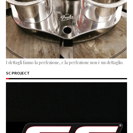
I dettagli fanno la perfezione, e la perfezione non è un dettaglio.
SC PROJECT