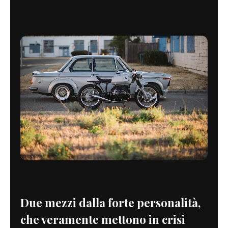
Due mezzi dalla forte personalità,
che veramente mettono in crisi