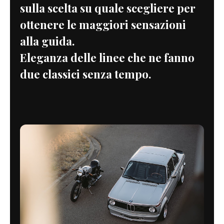
sulla scelta su quale scegliere per
ottenere le maggiori sensazioni
alla guida.
Eleganza delle linee che ne fanno
due classici senza tempo.