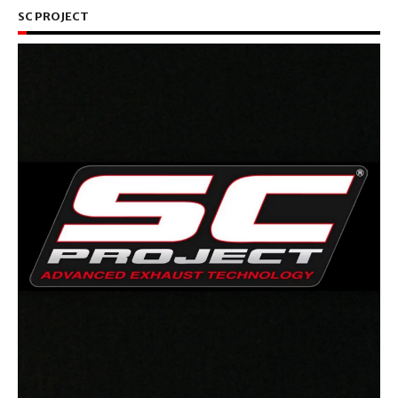
SC PROJECT