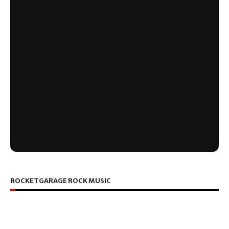
ROCKETGARAGE ROCK MUSIC