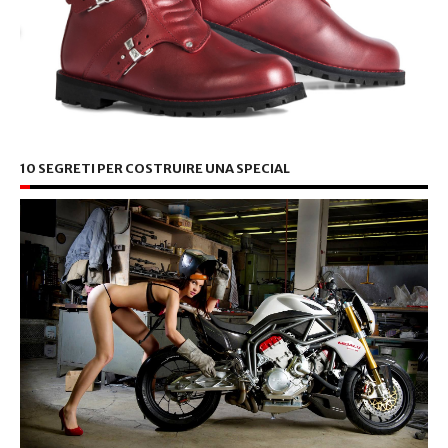
10 SEGRETI PER COSTRUIRE UNA SPECIAL