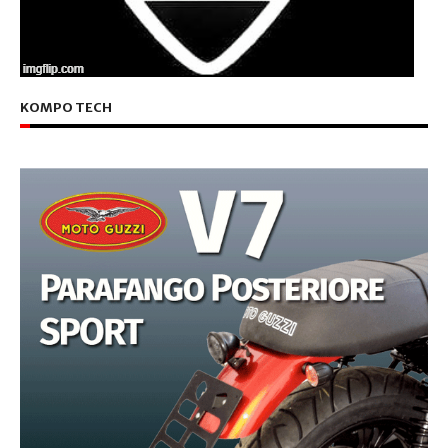
KOMPO TECH