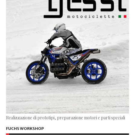
Realizzazione di prototipi, preparazione motori e parti speciali
FUCHS WORKSHOP