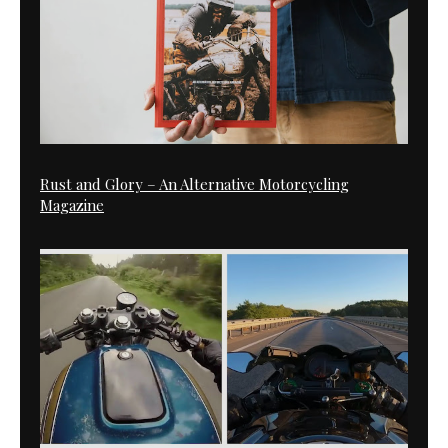
Rust and Glory – An Alternative Motorcycling
Magazine