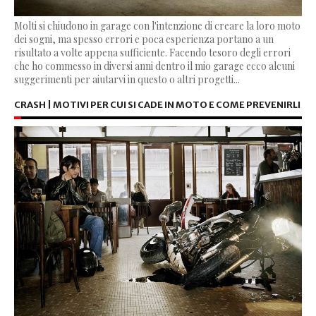
Molti si chiudono in garage con l'intenzione di creare la loro moto
dei sogni, ma spesso errori e poca esperienza portano a un
risultato a volte appena sufficiente. Facendo tesoro degli errori
che ho commesso in diversi anni dentro il mio garage ecco alcuni
suggerimenti per aiutarvi in questo o altri progetti...
CRASH | MOTIVI PER CUI SI CADE IN MOTO E COME PREVENIRLI