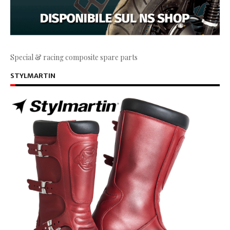
Special & racing composite spare parts
STYLMARTIN