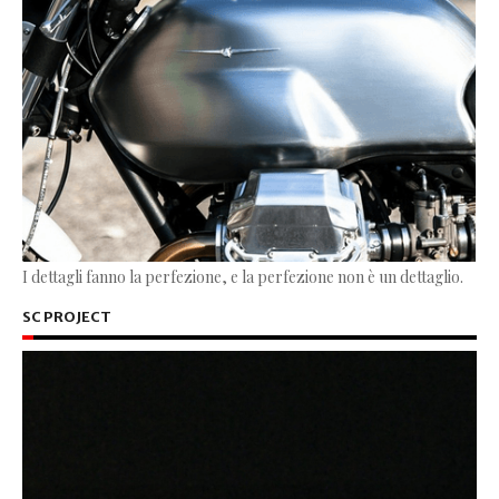
I dettagli fanno la perfezione, e la perfezione non è un dettaglio.
SC PROJECT