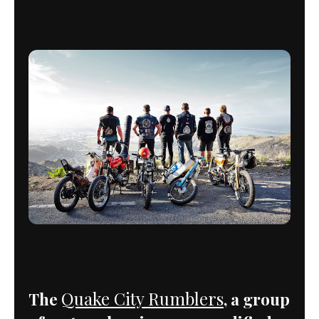
Quake City Rumblers
The
, a group