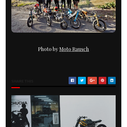
Photo by
Moto Rausch
SHARE THIS