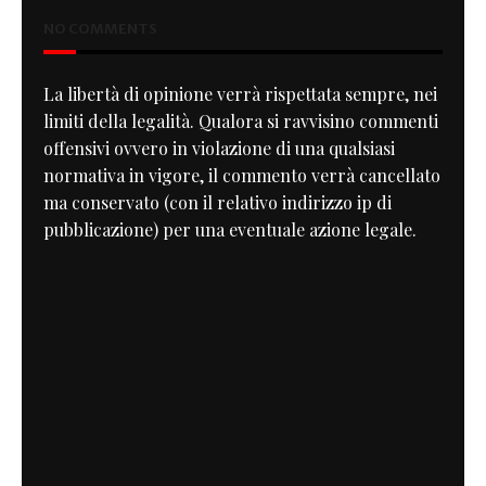
NO COMMENTS
La libertà di opinione verrà rispettata sempre, nei
limiti della legalità. Qualora si ravvisino commenti
offensivi ovvero in violazione di una qualsiasi
normativa in vigore, il commento verrà cancellato
ma conservato (con il relativo indirizzo ip di
pubblicazione) per una eventuale azione legale.