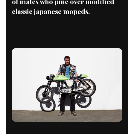
of mates who pine over modified
classic japanese mopeds.