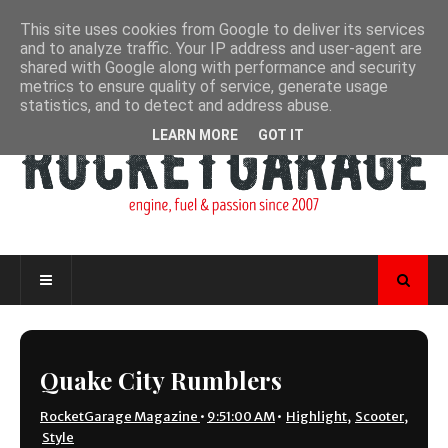
This site uses cookies from Google to deliver its services
and to analyze traffic. Your IP address and user-agent are
shared with Google along with performance and security
metrics to ensure quality of service, generate usage
statistics, and to detect and address abuse.
LEARN MORE
GOT IT
Quake City Rumblers
RocketGarage Magazine
•
9:51:00 AM
•
Highlight
,
Scooter
,
Style