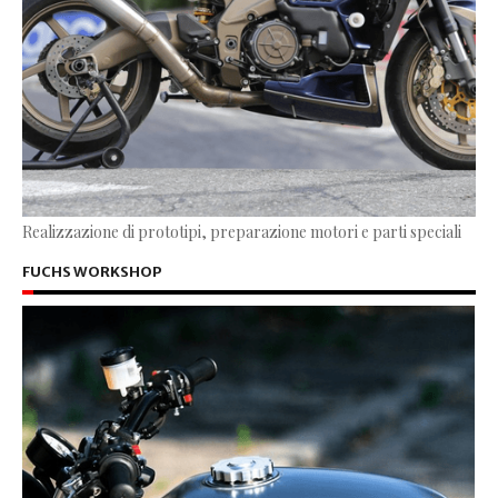
Realizzazione di prototipi, preparazione motori e parti speciali
FUCHS WORKSHOP