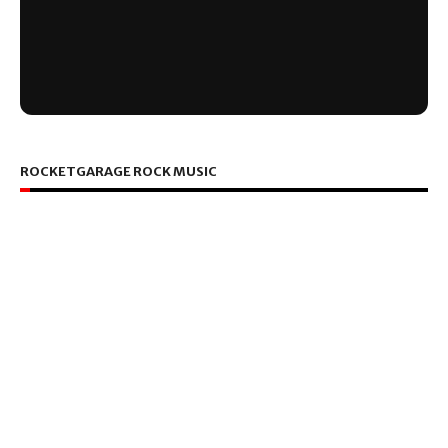
ROCKETGARAGE ROCK MUSIC