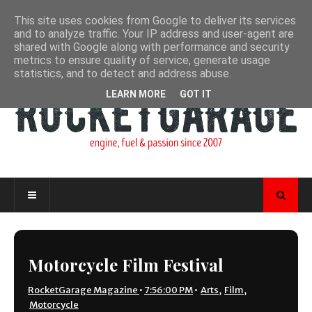
This site uses cookies from Google to deliver its services
and to analyze traffic. Your IP address and user-agent are
shared with Google along with performance and security
metrics to ensure quality of service, generate usage
statistics, and to detect and address abuse.
LEARN MORE
GOT IT
Motorcycle Film Festival
RocketGarage Magazine
•
7:56:00 PM
•
Arts
,
Film
,
Motorcycle