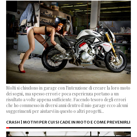
Molti si chiudono in garage con l'intenzione di creare la loro moto
dei sogni, ma spesso errori e poca esperienza portano a un
risultato a volte appena sufficiente. Facendo tesoro degli errori
che ho commesso in diversi anni dentro il mio garage ecco alcuni
suggerimenti per aiutarvi in questo o altri progetti...
CRASH | MOTIVI PER CUI SI CADE IN MOTO E COME PREVENIRLI