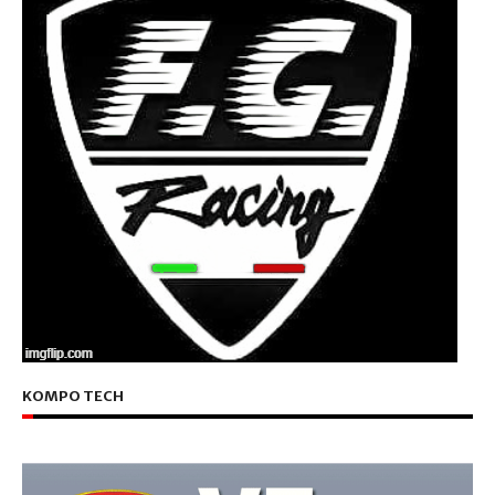
KOMPO TECH