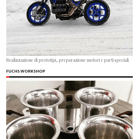
Realizzazione di prototipi, preparazione motori e parti speciali
FUCHS WORKSHOP