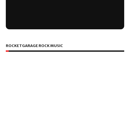
ROCKETGARAGE ROCK MUSIC