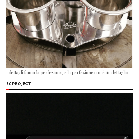
I dettagli fanno la perfezione, e la perfezione non è un dettaglio.
SC PROJECT