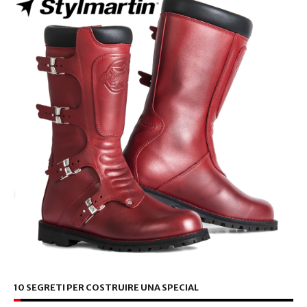
10 SEGRETI PER COSTRUIRE UNA SPECIAL