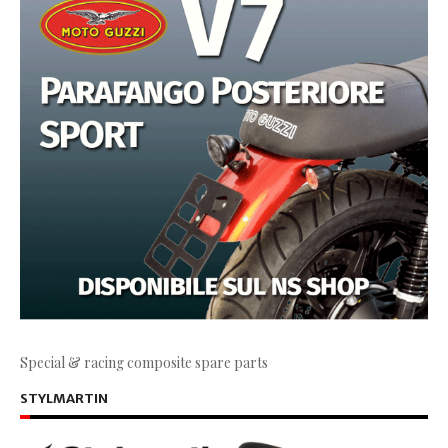
Special & racing composite spare parts
STYLMARTIN