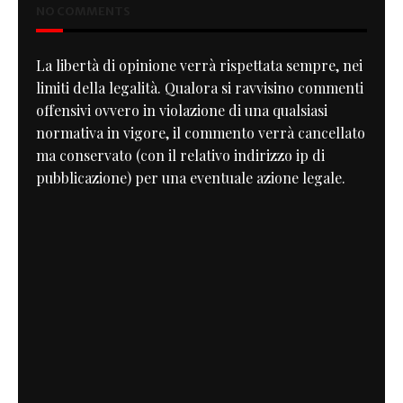
NO COMMENTS
La libertà di opinione verrà rispettata sempre, nei
limiti della legalità. Qualora si ravvisino commenti
offensivi ovvero in violazione di una qualsiasi
normativa in vigore, il commento verrà cancellato
ma conservato (con il relativo indirizzo ip di
pubblicazione) per una eventuale azione legale.