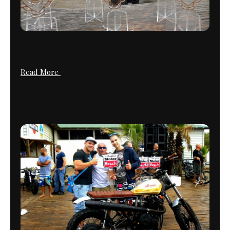
Read More