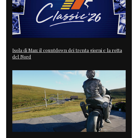
Isola di Man: il countdown dei trenta giorni e la rotta
del Nord