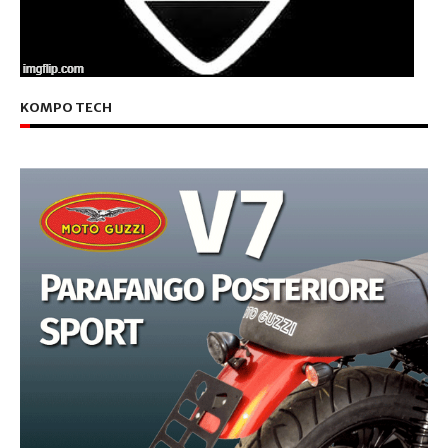
KOMPO TECH