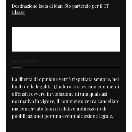
Destinazione Isola di Man: Sto partendo per il TT
Classic
NO COMMENTS
La libertà di opinione verrà rispettata sempre, nei
limiti della legalità. Qualora si ravvisino commenti
offensivi ovvero in violazione di una qualsiasi
normativa in vigore, il commento verrà cancellato
ma conservato (con il relativo indirizzo ip di
pubblicazione) per una eventuale azione legale.