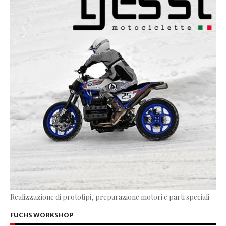
Realizzazione di prototipi, preparazione motori e parti speciali
FUCHS WORKSHOP