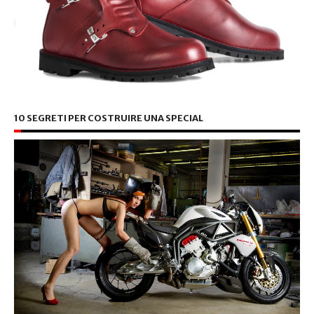
10 SEGRETI PER COSTRUIRE UNA SPECIAL