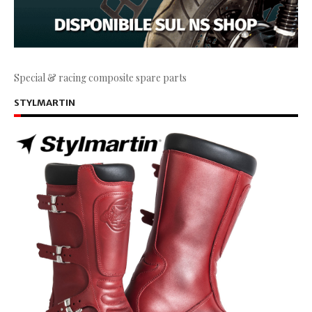
Special & racing composite spare parts
STYLMARTIN