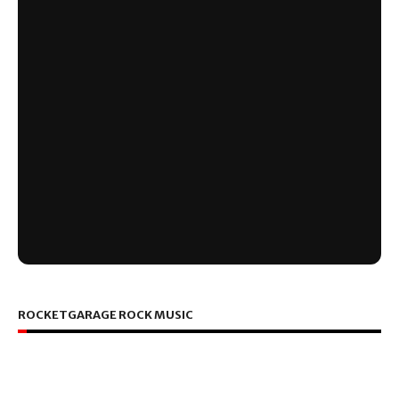
ROCKETGARAGE ROCK MUSIC