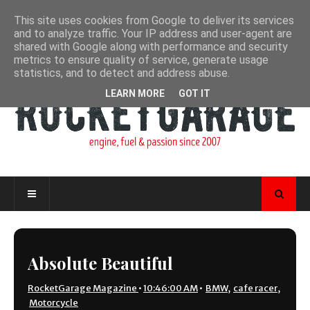
This site uses cookies from Google to deliver its services
and to analyze traffic. Your IP address and user-agent are
shared with Google along with performance and security
metrics to ensure quality of service, generate usage
statistics, and to detect and address abuse.
LEARN MORE
GOT IT
Absolute Beautiful
RocketGarage Magazine
•
10:46:00 AM
•
BMW
,
cafe racer
,
Motorcycle