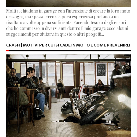
Molti si chiudono in garage con l'intenzione di creare la loro moto
dei sogni, ma spesso errori e poca esperienza portano a un
risultato a volte appena sufficiente. Facendo tesoro degli errori
che ho commesso in diversi anni dentro il mio garage ecco alcuni
suggerimenti per aiutarvi in questo o altri progetti...
CRASH | MOTIVI PER CUI SI CADE IN MOTO E COME PREVENIRLI