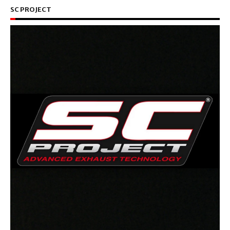
SC PROJECT