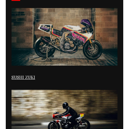
SUSHI ZUKI