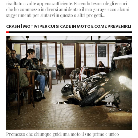
risultato a volte appena sufficiente. Facendo tesoro degli errori
che ho commesso in diversi anni dentro il mio garage ecco alcuni
suggerimenti per aiutarvi in questo o altri progetti...
CRASH | MOTIVI PER CUI SI CADE IN MOTO E COME PREVENIRLI
Premesso che chiunque guidi una moto il suo primo e unico