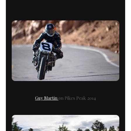
Guy Martin
on Pikes Peak 2014