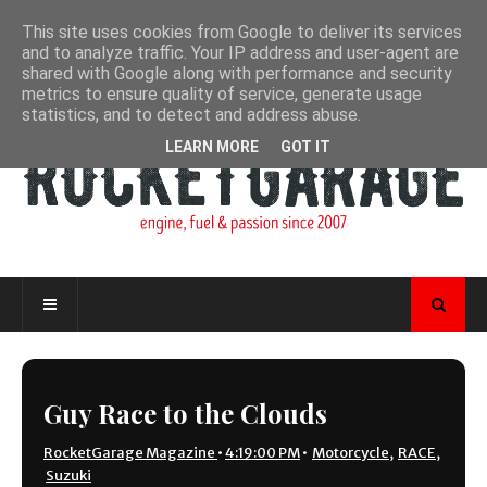
This site uses cookies from Google to deliver its services
and to analyze traffic. Your IP address and user-agent are
shared with Google along with performance and security
metrics to ensure quality of service, generate usage
statistics, and to detect and address abuse.
LEARN MORE
GOT IT
Guy Race to the Clouds
RocketGarage Magazine
•
4:19:00 PM
•
Motorcycle
,
RACE
,
Suzuki