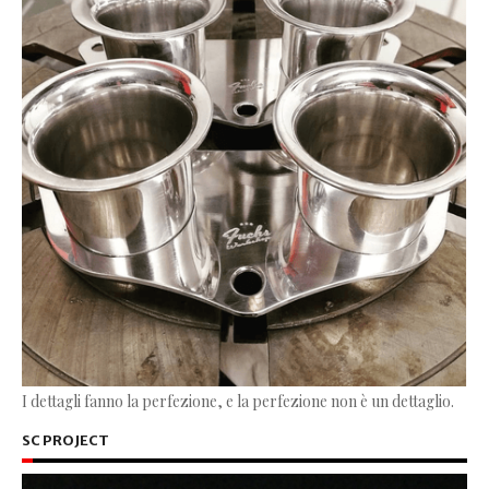
I dettagli fanno la perfezione, e la perfezione non è un dettaglio.
SC PROJECT