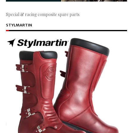
Special & racing composite spare parts
STYLMARTIN