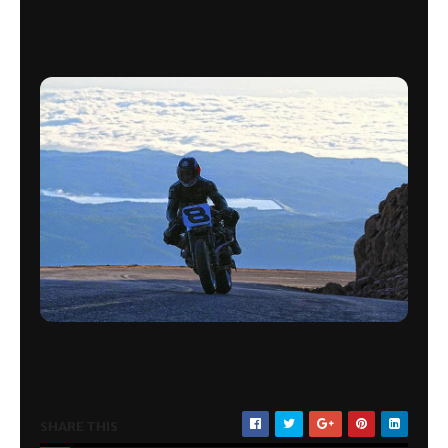
SHARE THIS