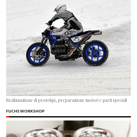
Realizzazione di prototipi, preparazione motori e parti speciali
FUCHS WORKSHOP