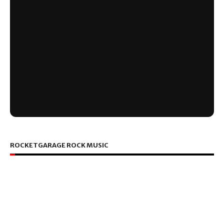
ROCKETGARAGE ROCK MUSIC