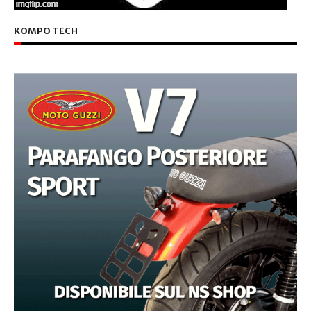
KOMPO TECH