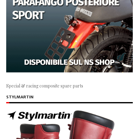
Special & racing composite spare parts
STYLMARTIN