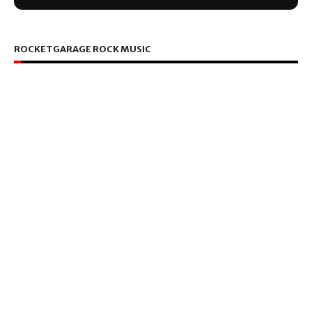
ROCKETGARAGE ROCK MUSIC