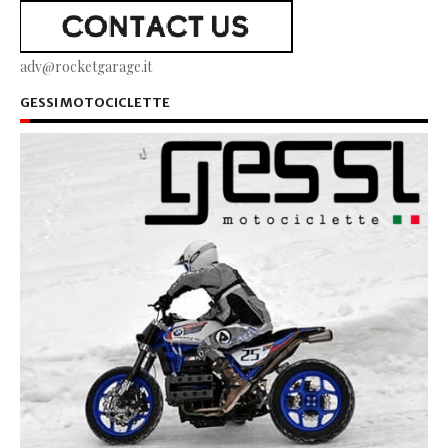
adv@rocketgarage.it
GESSI MOTOCICLETTE