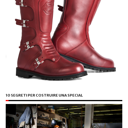
10 SEGRETI PER COSTRUIRE UNA SPECIAL