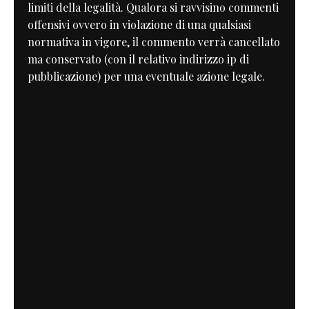
limiti della legalità. Qualora si ravvisino commenti
offensivi ovvero in violazione di una qualsiasi
normativa in vigore, il commento verrà cancellato
ma conservato (con il relativo indirizzo ip di
pubblicazione) per una eventuale azione legale.