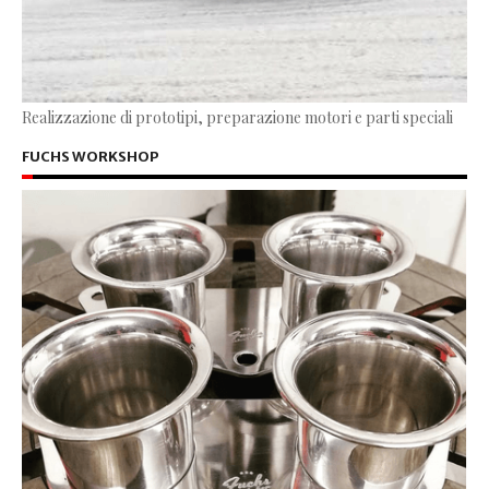
Realizzazione di prototipi, preparazione motori e parti speciali
FUCHS WORKSHOP