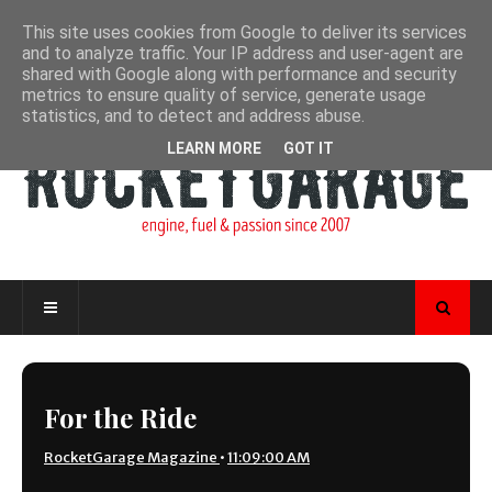
This site uses cookies from Google to deliver its services
and to analyze traffic. Your IP address and user-agent are
shared with Google along with performance and security
metrics to ensure quality of service, generate usage
statistics, and to detect and address abuse.
LEARN MORE
GOT IT
For the Ride
RocketGarage Magazine
•
11:09:00 AM