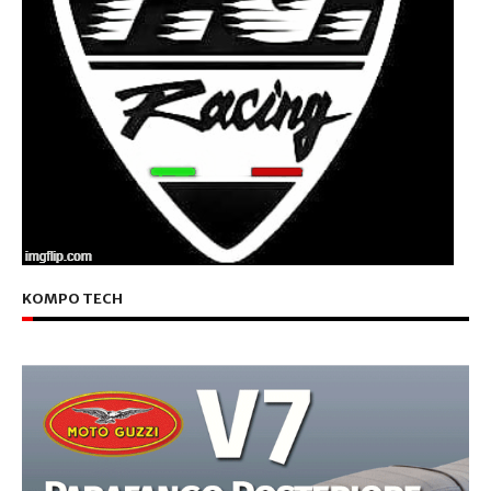
KOMPO TECH