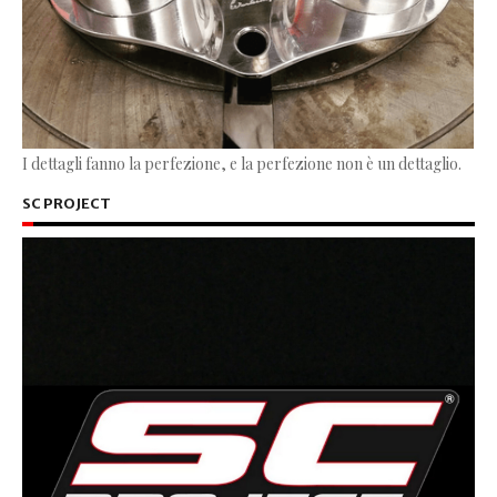
I dettagli fanno la perfezione, e la perfezione non è un dettaglio.
SC PROJECT