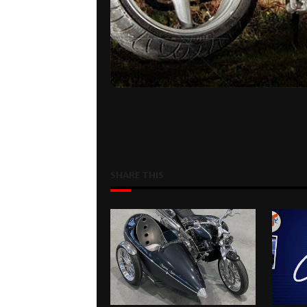
SHARE THIS