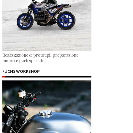
Realizzazione di prototipi, preparazione
motori e parti speciali
FUCHS WORKSHOP