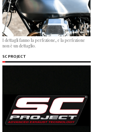
I dettagli fanno la perfezione, e la perfezione
non è un dettaglio.
SC PROJECT