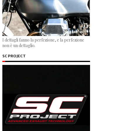
I dettagli fanno la perfezione, e la perfezione
non è un dettaglio.
SC PROJECT