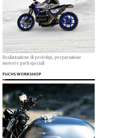
Realizzazione di prototipi, preparazione
motori e parti speciali
FUCHS WORKSHOP