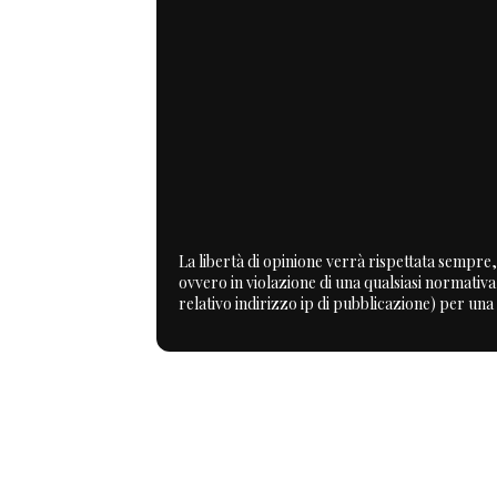
La libertà di opinione verrà rispettata sempre, 
ovvero in violazione di una qualsiasi normativ
relativo indirizzo ip di pubblicazione) per una