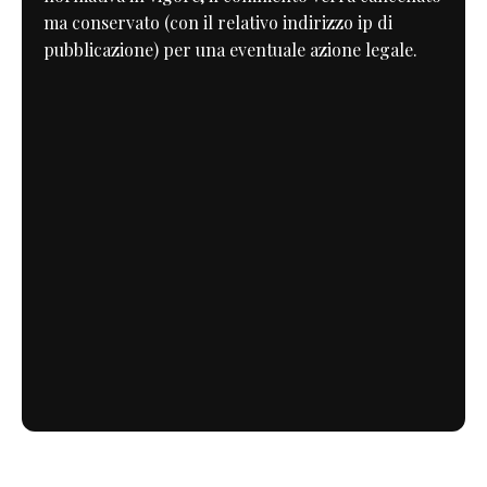
ma conservato (con il relativo indirizzo ip di
pubblicazione) per una eventuale azione legale.