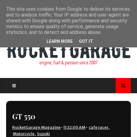
This site uses cookies from Google to deliver its services
and to analyze traffic. Your IP address and user-agent are
shared with Google along with performance and security
metrics to ensure quality of service, generate usage
statistics, and to detect and address abuse.
LEARN MORE
GOT IT
GT 550
RocketGarage Magazine
•
11:32:00 AM
•
cafe racer
,
Motorcycle
,
Suzuki