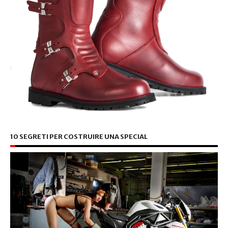
10 SEGRETI PER COSTRUIRE UNA SPECIAL