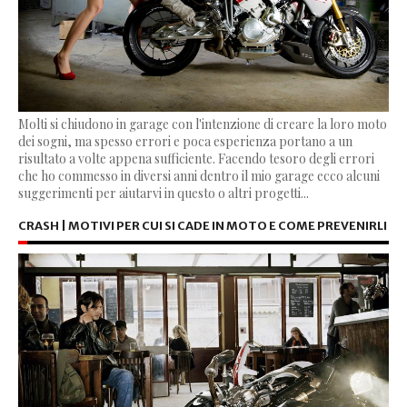
Molti si chiudono in garage con l'intenzione di creare la loro moto
dei sogni, ma spesso errori e poca esperienza portano a un
risultato a volte appena sufficiente. Facendo tesoro degli errori
che ho commesso in diversi anni dentro il mio garage ecco alcuni
suggerimenti per aiutarvi in questo o altri progetti...
CRASH | MOTIVI PER CUI SI CADE IN MOTO E COME PREVENIRLI