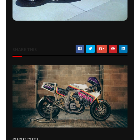
SHARE THIS