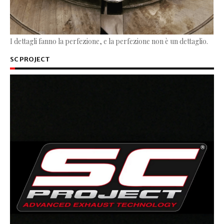
I dettagli fanno la perfezione, e la perfezione non è un dettaglio.
SC PROJECT