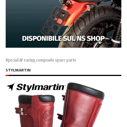
Special & racing composite spare parts
STYLMARTIN