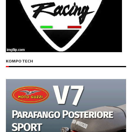
KOMPO TECH