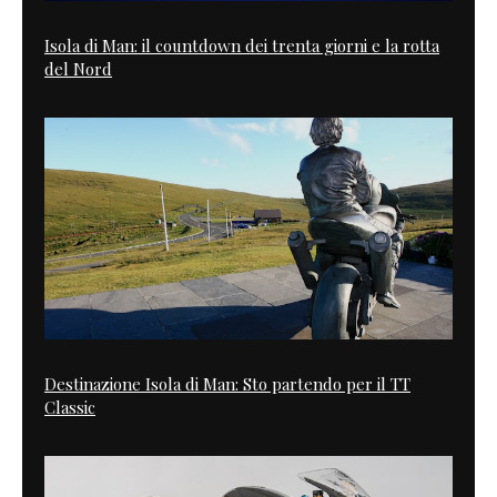
Isola di Man: il countdown dei trenta giorni e la rotta
del Nord
Destinazione Isola di Man: Sto partendo per il TT
Classic