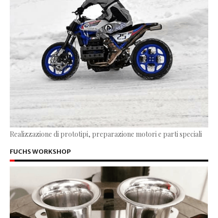
Realizzazione di prototipi, preparazione motori e parti speciali
FUCHS WORKSHOP