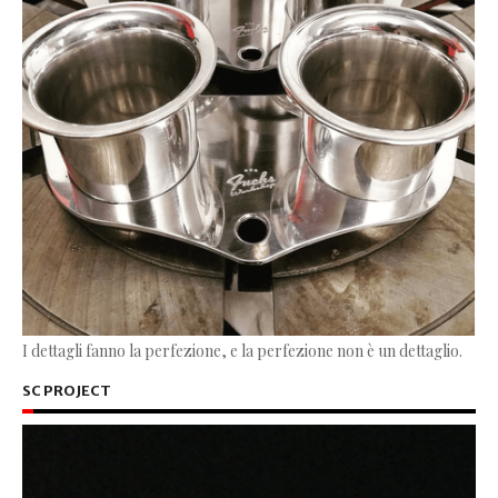
I dettagli fanno la perfezione, e la perfezione non è un dettaglio.
SC PROJECT