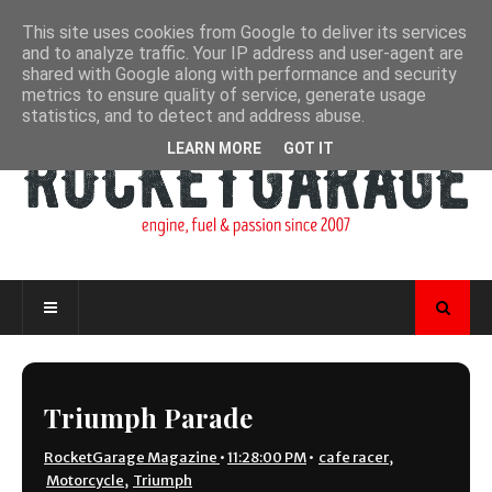
This site uses cookies from Google to deliver its services
and to analyze traffic. Your IP address and user-agent are
shared with Google along with performance and security
metrics to ensure quality of service, generate usage
statistics, and to detect and address abuse.
LEARN MORE
GOT IT
Triumph Parade
RocketGarage Magazine
•
11:28:00 PM
•
cafe racer
,
Motorcycle
,
Triumph