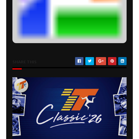
SHARE THIS