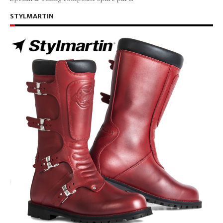
STYLMARTIN