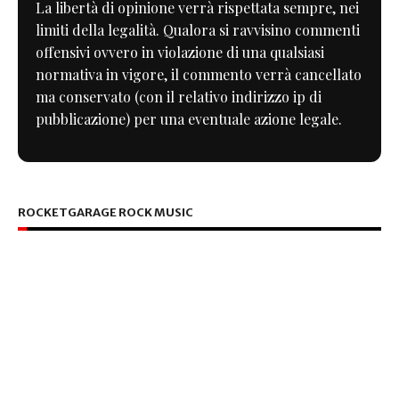
La libertà di opinione verrà rispettata sempre, nei
limiti della legalità. Qualora si ravvisino commenti
offensivi ovvero in violazione di una qualsiasi
normativa in vigore, il commento verrà cancellato
ma conservato (con il relativo indirizzo ip di
pubblicazione) per una eventuale azione legale.
ROCKETGARAGE ROCK MUSIC