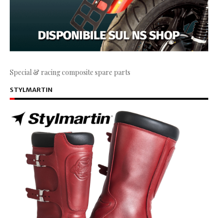
Special & racing composite spare parts
STYLMARTIN