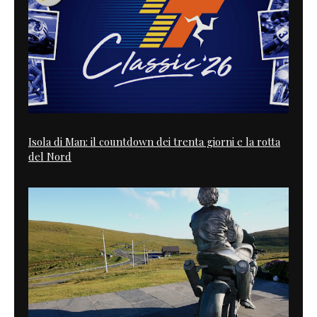
Isola di Man: il countdown dei trenta giorni e la rotta
del Nord