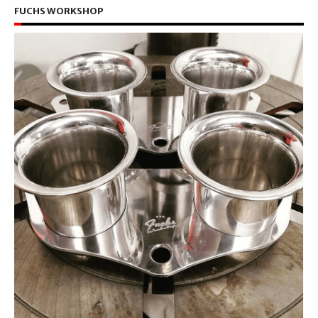
FUCHS WORKSHOP