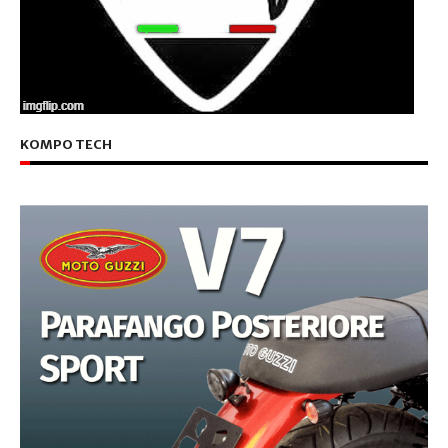
KOMPO TECH