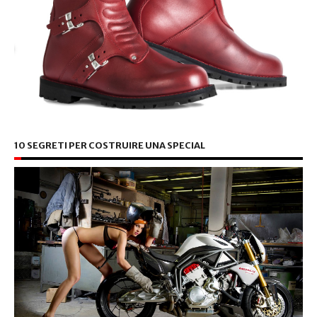
10 SEGRETI PER COSTRUIRE UNA SPECIAL