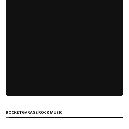
ROCKETGARAGE ROCK MUSIC