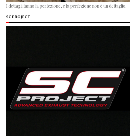
I dettagli fanno la perfezione, e la perfezione non è un dettaglio.
SC PROJECT