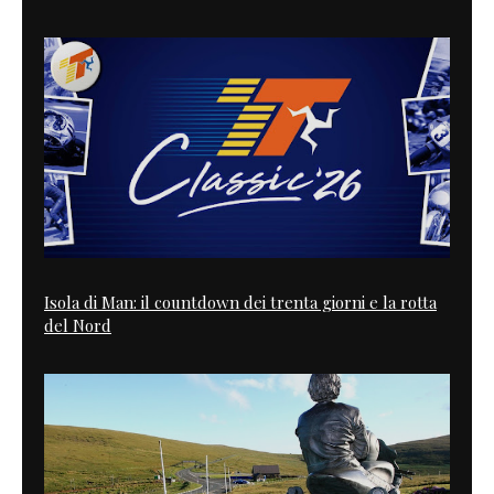
Isola di Man: il countdown dei trenta giorni e la rotta
del Nord