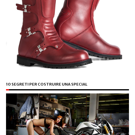
10 SEGRETI PER COSTRUIRE UNA SPECIAL