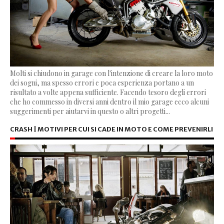
Molti si chiudono in garage con l'intenzione di creare la loro moto
dei sogni, ma spesso errori e poca esperienza portano a un
risultato a volte appena sufficiente. Facendo tesoro degli errori
che ho commesso in diversi anni dentro il mio garage ecco alcuni
suggerimenti per aiutarvi in questo o altri progetti...
CRASH | MOTIVI PER CUI SI CADE IN MOTO E COME PREVENIRLI