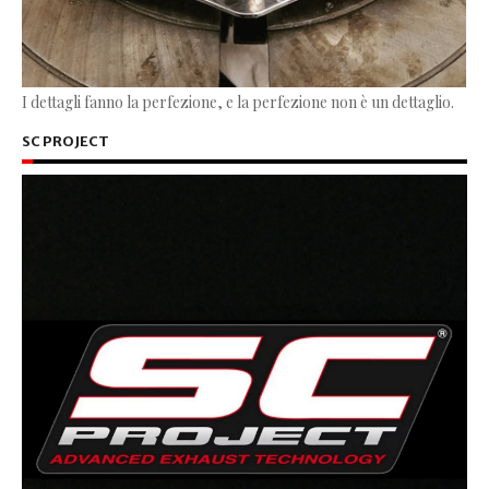
I dettagli fanno la perfezione, e la perfezione non è un dettaglio.
SC PROJECT