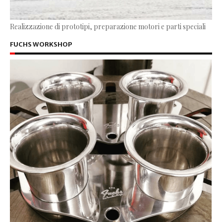
Realizzazione di prototipi, preparazione motori e parti speciali
FUCHS WORKSHOP