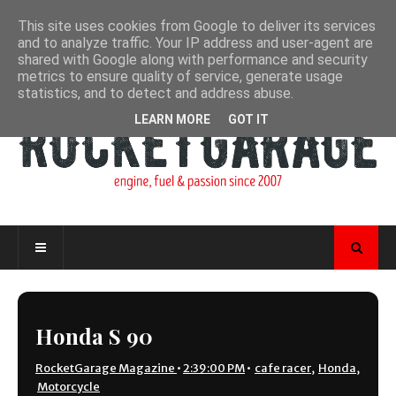
This site uses cookies from Google to deliver its services
and to analyze traffic. Your IP address and user-agent are
shared with Google along with performance and security
metrics to ensure quality of service, generate usage
statistics, and to detect and address abuse.
LEARN MORE
GOT IT
Honda S 90
RocketGarage Magazine
•
2:39:00 PM
•
cafe racer
,
Honda
,
Motorcycle