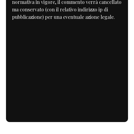
normativa in vigore, il commento verrà cancellato
ma conservato (con il relativo indirizzo ip di
pubblicazione) per una eventuale azione legale.