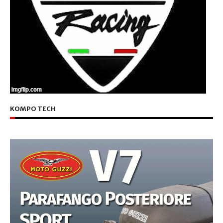
KOMPO TECH