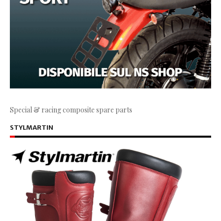
Special & racing composite spare parts
STYLMARTIN