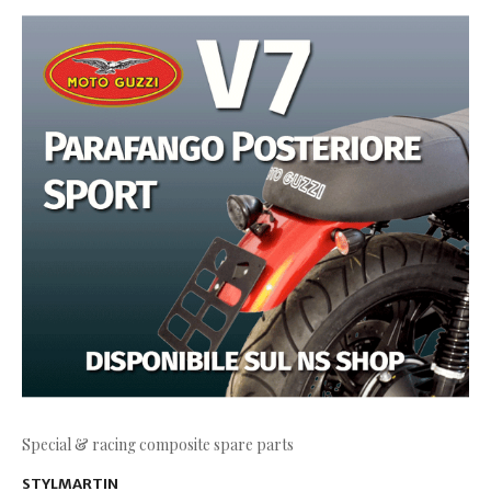
Special & racing composite spare parts
STYLMARTIN