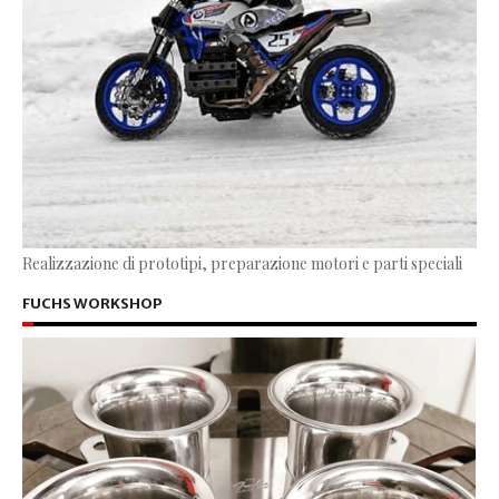
Realizzazione di prototipi, preparazione motori e parti speciali
FUCHS WORKSHOP