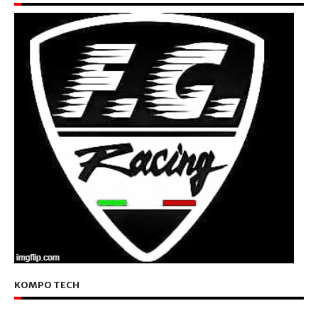
KOMPO TECH