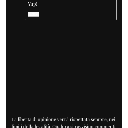
Yup!
Reply
La libertà di opinione verrà rispettata sempre, nei
limiti della legalità. Qualora si ravvisino commenti