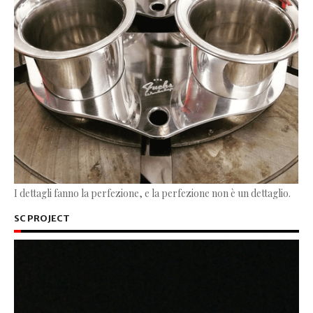
I dettagli fanno la perfezione, e la perfezione non è un dettaglio.
SC PROJECT