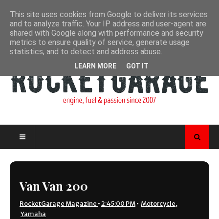
This site uses cookies from Google to deliver its services
and to analyze traffic. Your IP address and user-agent are
shared with Google along with performance and security
metrics to ensure quality of service, generate usage
statistics, and to detect and address abuse.
LEARN MORE
GOT IT
Van Van 200
RocketGarage Magazine
•
2:45:00 PM
•
Motorcycle
,
Yamaha