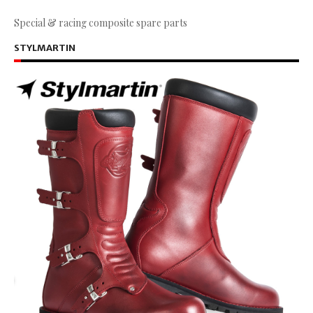
Special & racing composite spare parts
STYLMARTIN