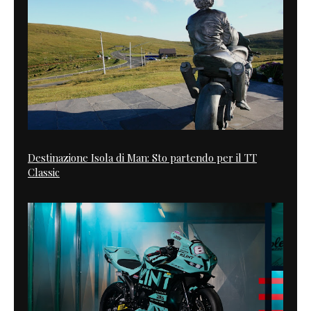
Destinazione Isola di Man: Sto partendo per il TT
Classic