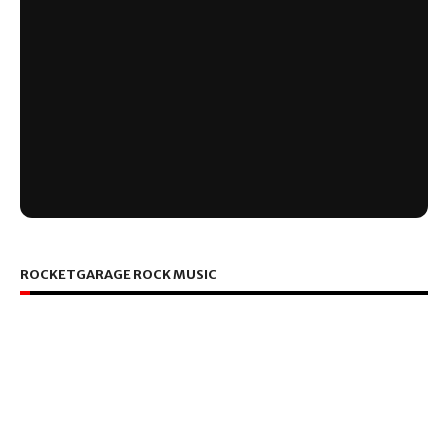
ROCKETGARAGE ROCK MUSIC