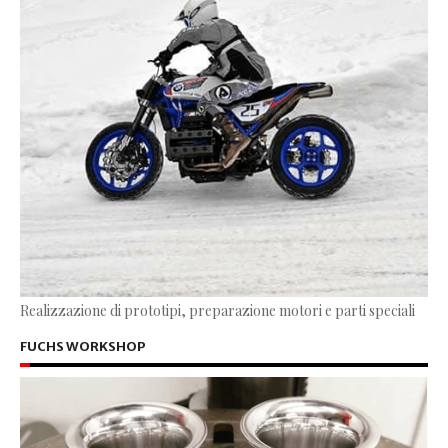
Realizzazione di prototipi, preparazione motori e parti speciali
FUCHS WORKSHOP