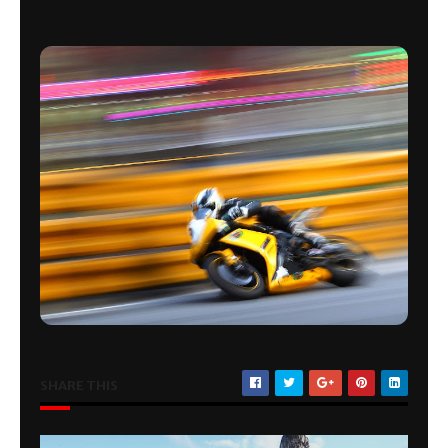
SHARE THIS