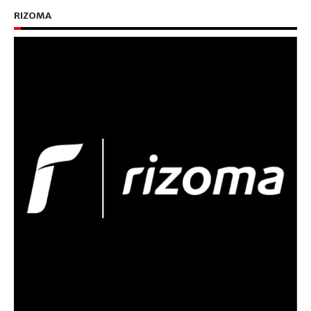
RIZOMA