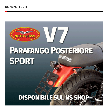
KOMPO TECH