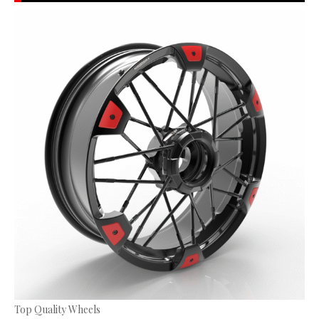
Top Quality Wheels