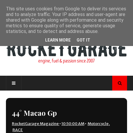
This site uses cookies from Google to deliver its services
and to analyze traffic. Your IP address and user-agent are
shared with Google along with performance and security
metrics to ensure quality of service, generate usage
statistics, and to detect and address abuse.
LEARN MORE
GOT IT
44° Macao Gp
RocketGarage Magazine
•
10:50:00 AM
•
Motorcycle
,
RACE