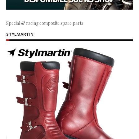
Special & racing composite spare parts
STYLMARTIN