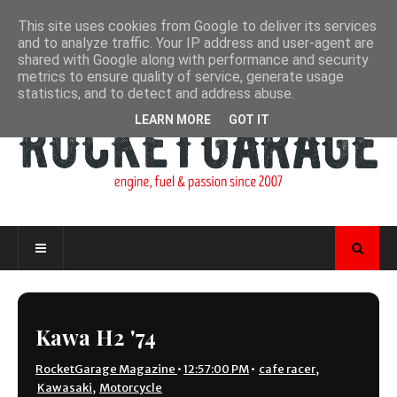
This site uses cookies from Google to deliver its services
and to analyze traffic. Your IP address and user-agent are
shared with Google along with performance and security
metrics to ensure quality of service, generate usage
statistics, and to detect and address abuse.
LEARN MORE
GOT IT
Kawa H2 '74
RocketGarage Magazine
•
12:57:00 PM
•
cafe racer
,
Kawasaki
,
Motorcycle