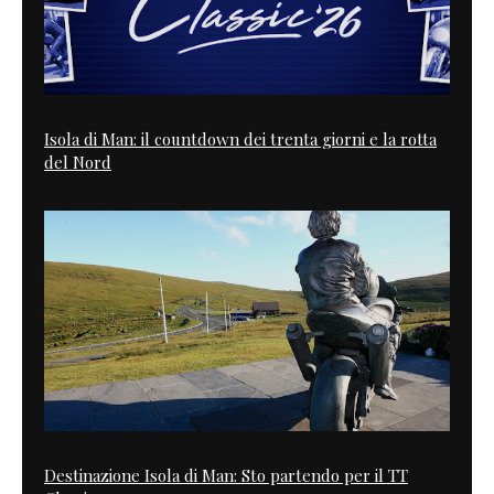
Isola di Man: il countdown dei trenta giorni e la rotta
del Nord
Destinazione Isola di Man: Sto partendo per il TT