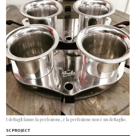
I dettagli fanno la perfezione, e la perfezione non è un dettaglio.
SC PROJECT