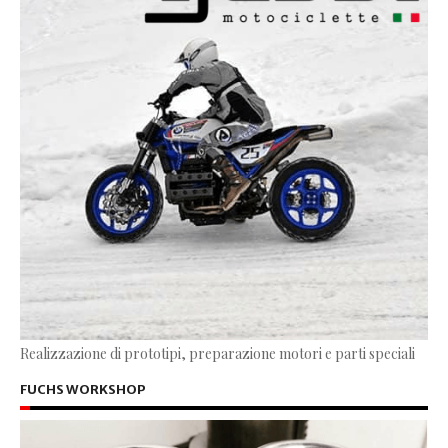
Realizzazione di prototipi, preparazione motori e parti speciali
FUCHS WORKSHOP