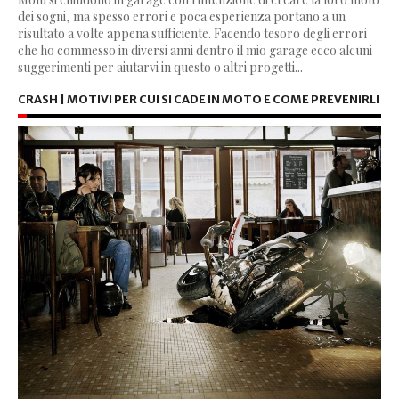
dei sogni, ma spesso errori e poca esperienza portano a un
risultato a volte appena sufficiente. Facendo tesoro degli errori
che ho commesso in diversi anni dentro il mio garage ecco alcuni
suggerimenti per aiutarvi in questo o altri progetti...
CRASH | MOTIVI PER CUI SI CADE IN MOTO E COME PREVENIRLI