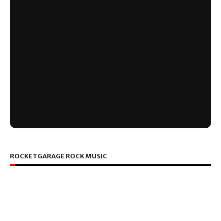
ROCKETGARAGE ROCK MUSIC