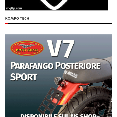
KOMPO TECH