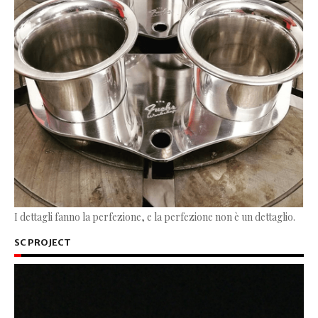
I dettagli fanno la perfezione, e la perfezione non è un dettaglio.
SC PROJECT