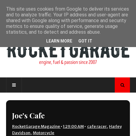
This site uses cookies from Google to deliver its services
and to analyze traffic. Your IP address and user-agent are
shared with Google along with performance and security
metrics to ensure quality of service, generate usage
statistics, and to detect and address abuse.
LEARN MORE
GOT IT
Joe's Cafe
RocketGarage Magazine
•
1:29:00 AM
•
cafe racer
,
Harley
Davidson
,
Motorcycle