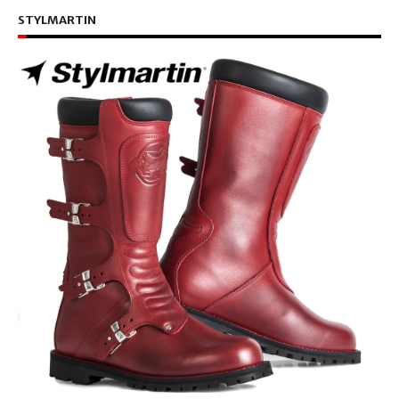
STYLMARTIN