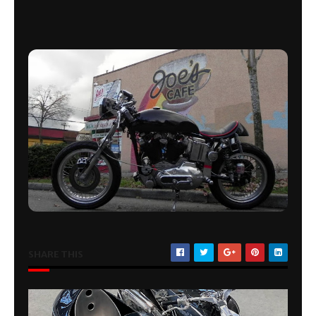
SHARE THIS