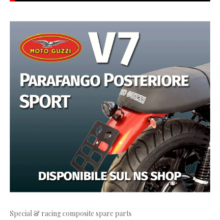
Special & racing composite spare parts