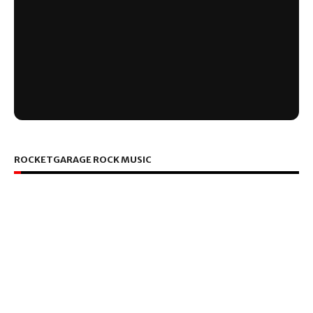
ROCKETGARAGE ROCK MUSIC