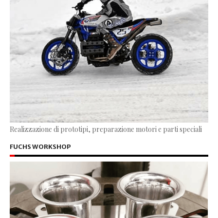
Realizzazione di prototipi, preparazione motori e parti speciali
FUCHS WORKSHOP