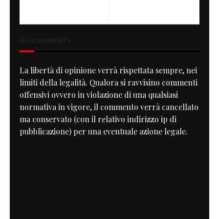
750 Four
NO COMMENTS
La libertà di opinione verrà rispettata sempre, nei
limiti della legalità. Qualora si ravvisino commenti
offensivi ovvero in violazione di una qualsiasi
normativa in vigore, il commento verrà cancellato
ma conservato (con il relativo indirizzo ip di
pubblicazione) per una eventuale azione legale.