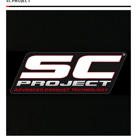
SC PROJECT