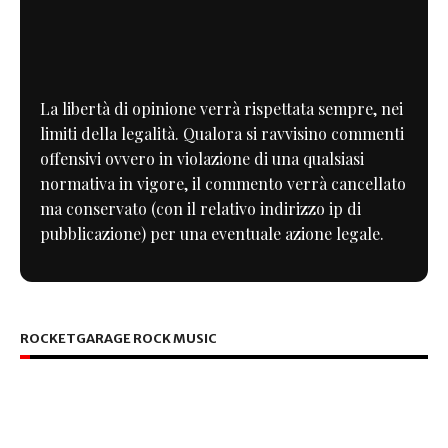
La libertà di opinione verrà rispettata sempre, nei
limiti della legalità. Qualora si ravvisino commenti
offensivi ovvero in violazione di una qualsiasi
normativa in vigore, il commento verrà cancellato
ma conservato (con il relativo indirizzo ip di
pubblicazione) per una eventuale azione legale.
ROCKETGARAGE ROCK MUSIC