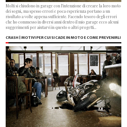
Molti si chiudono in garage con l'intenzione di creare la loro moto
dei sogni, ma spesso errori e poca esperienza portano a un
risultato a volte appena sufficiente. Facendo tesoro degli errori
che ho commesso in diversi anni dentro il mio garage ecco alcuni
suggerimenti per aiutarvi in questo o altri progetti...
CRASH | MOTIVI PER CUI SI CADE IN MOTO E COME PREVENIRLI