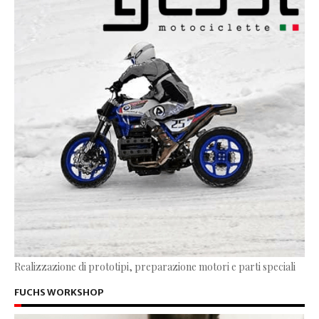
Realizzazione di prototipi, preparazione motori e parti speciali
FUCHS WORKSHOP