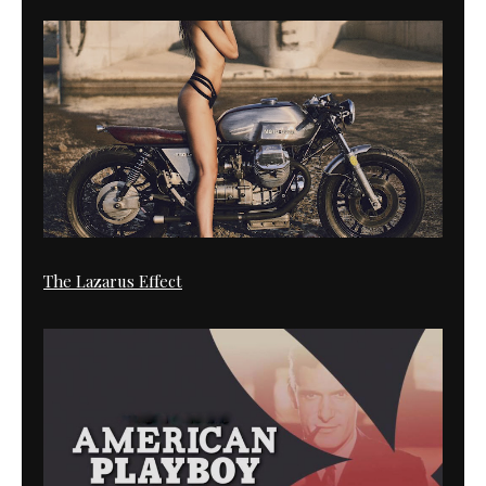
The Lazarus Effect