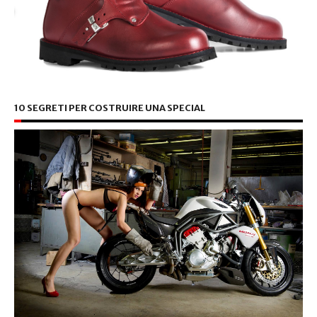
10 SEGRETI PER COSTRUIRE UNA SPECIAL