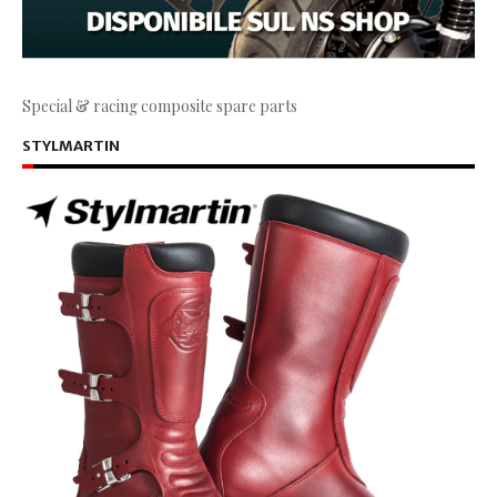
Special & racing composite spare parts
STYLMARTIN