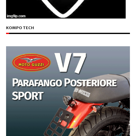
KOMPO TECH