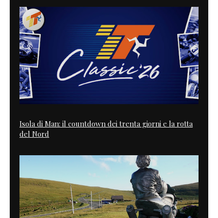
Isola di Man: il countdown dei trenta giorni e la rotta
del Nord