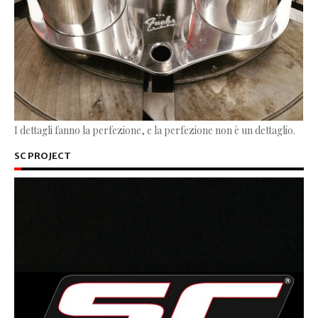
I dettagli fanno la perfezione, e la perfezione non è un dettaglio.
SC PROJECT