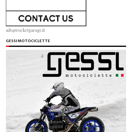
adv@rocketgarage.it
GESSI MOTOCICLETTE