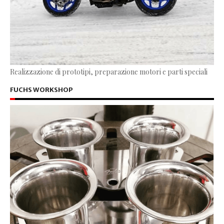
Realizzazione di prototipi, preparazione motori e parti speciali
FUCHS WORKSHOP