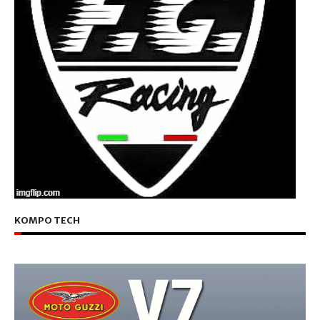
KOMPO TECH