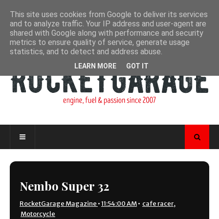
This site uses cookies from Google to deliver its services
and to analyze traffic. Your IP address and user-agent are
shared with Google along with performance and security
metrics to ensure quality of service, generate usage
statistics, and to detect and address abuse.
LEARN MORE
GOT IT
Nembo Super 32
RocketGarage Magazine
•
11:54:00 AM
•
cafe racer
,
Motorcycle