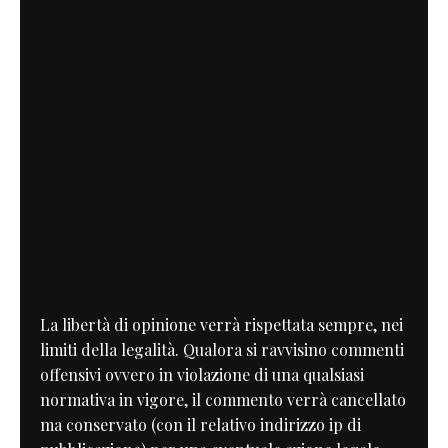
La libertà di opinione verrà rispettata sempre, nei
limiti della legalità. Qualora si ravvisino commenti
offensivi ovvero in violazione di una qualsiasi
normativa in vigore, il commento verrà cancellato
ma conservato (con il relativo indirizzo ip di