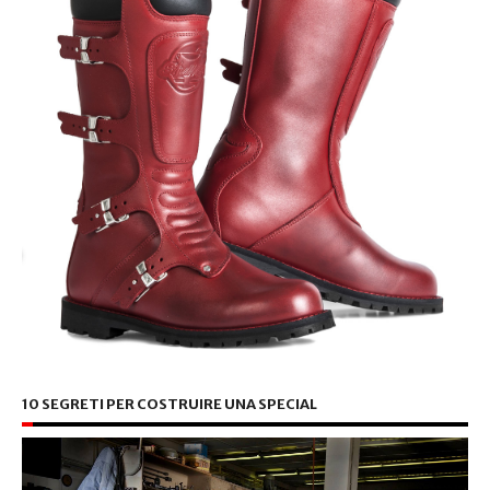
10 SEGRETI PER COSTRUIRE UNA SPECIAL