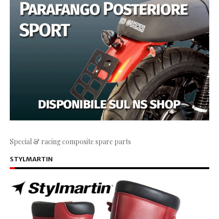
Special & racing composite spare parts
STYLMARTIN