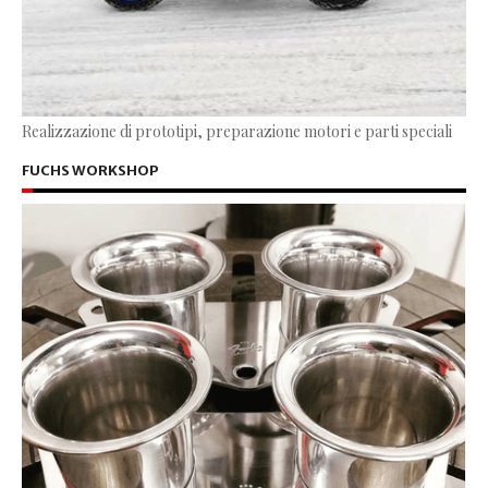
Realizzazione di prototipi, preparazione motori e parti speciali
FUCHS WORKSHOP