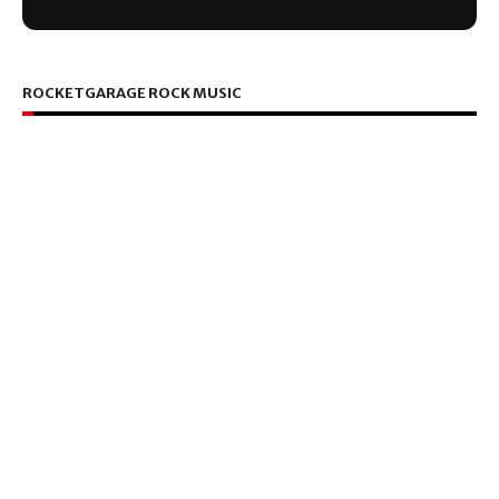
ROCKETGARAGE ROCK MUSIC