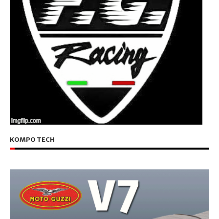
KOMPO TECH