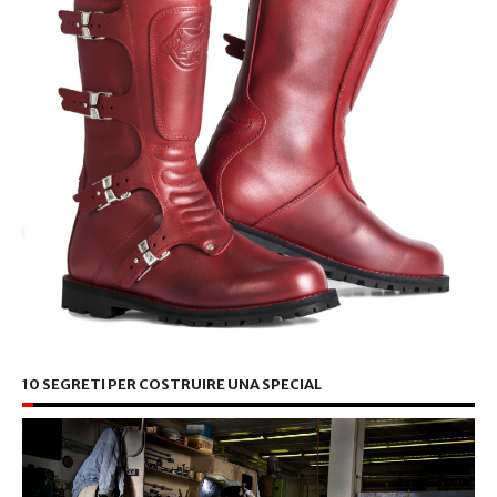
10 SEGRETI PER COSTRUIRE UNA SPECIAL