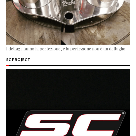
I dettagli fanno la perfezione, e la perfezione non è un dettaglio.
SC PROJECT