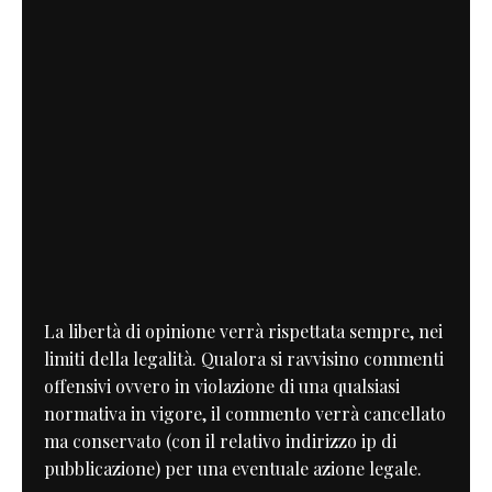
La libertà di opinione verrà rispettata sempre, nei
limiti della legalità. Qualora si ravvisino commenti
offensivi ovvero in violazione di una qualsiasi
normativa in vigore, il commento verrà cancellato
ma conservato (con il relativo indirizzo ip di
pubblicazione) per una eventuale azione legale.