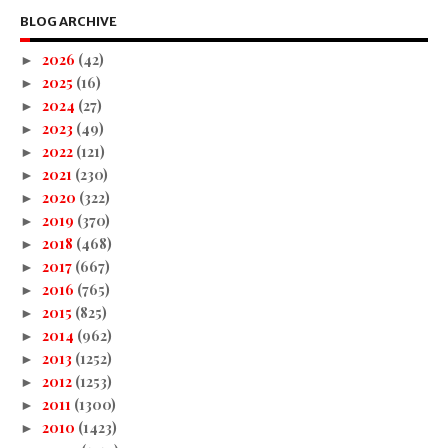
BLOG ARCHIVE
2026
(42)
►
2025
(16)
►
2024
(27)
►
2023
(49)
►
2022
(121)
►
2021
(230)
►
2020
(322)
►
2019
(370)
►
2018
(468)
►
2017
(667)
►
2016
(765)
►
2015
(825)
►
2014
(962)
►
2013
(1252)
►
2012
(1253)
►
2011
(1300)
►
2010
(1423)
►