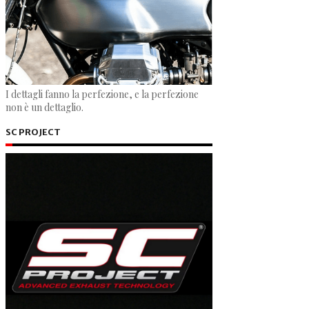
I dettagli fanno la perfezione, e la perfezione
non è un dettaglio.
SC PROJECT