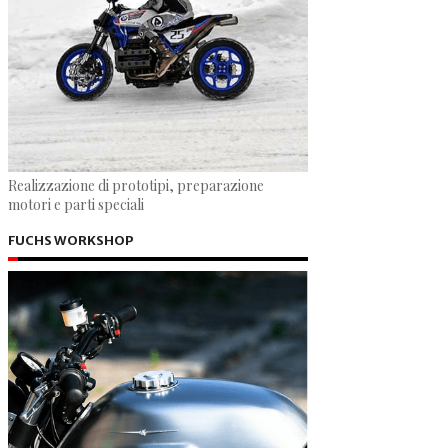
Realizzazione di prototipi, preparazione
motori e parti speciali
FUCHS WORKSHOP