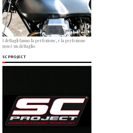
I dettagli fanno la perfezione, e la perfezione
non è un dettaglio.
SC PROJECT