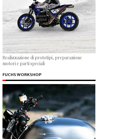
Realizzazione di prototipi, preparazione
motori e parti speciali
FUCHS WORKSHOP