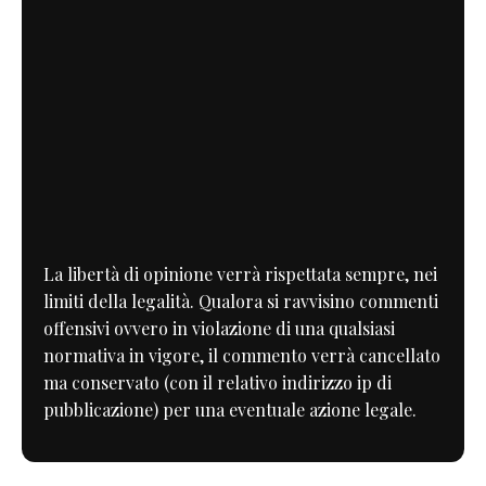
La libertà di opinione verrà rispettata sempre, nei
limiti della legalità. Qualora si ravvisino commenti
offensivi ovvero in violazione di una qualsiasi
normativa in vigore, il commento verrà cancellato
ma conservato (con il relativo indirizzo ip di
pubblicazione) per una eventuale azione legale.