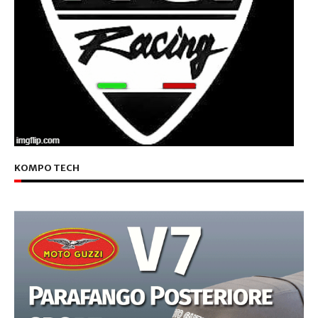
KOMPO TECH