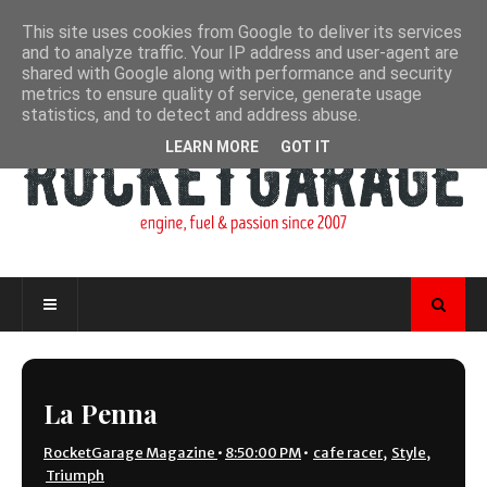
This site uses cookies from Google to deliver its services
and to analyze traffic. Your IP address and user-agent are
shared with Google along with performance and security
metrics to ensure quality of service, generate usage
statistics, and to detect and address abuse.
LEARN MORE
GOT IT
La Penna
RocketGarage Magazine
•
8:50:00 PM
•
cafe racer
,
Style
,
Triumph