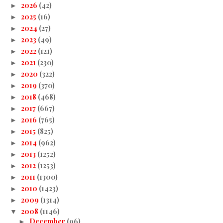
2026
(42)
►
2025
(16)
►
2024
(27)
►
2023
(49)
►
2022
(121)
►
2021
(230)
►
2020
(322)
►
2019
(370)
►
2018
(468)
►
2017
(667)
►
2016
(765)
►
2015
(825)
►
2014
(962)
►
2013
(1252)
►
2012
(1253)
►
2011
(1300)
►
2010
(1423)
►
2009
(1314)
►
2008
(1146)
▼
December
(96)
►