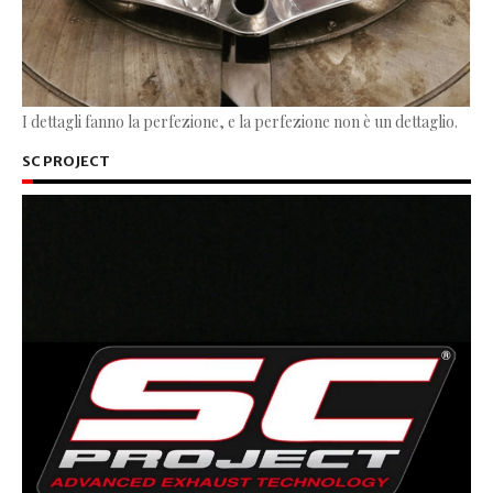
I dettagli fanno la perfezione, e la perfezione non è un dettaglio.
SC PROJECT