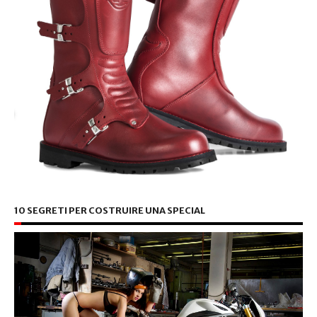
10 SEGRETI PER COSTRUIRE UNA SPECIAL