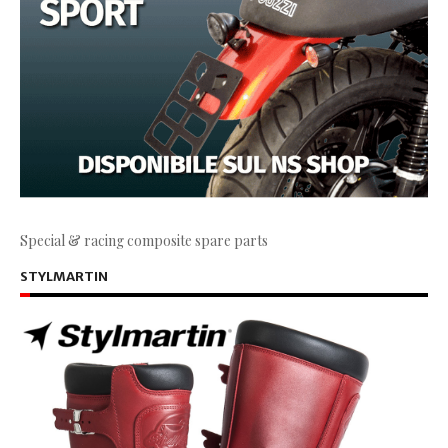
Special & racing composite spare parts
STYLMARTIN