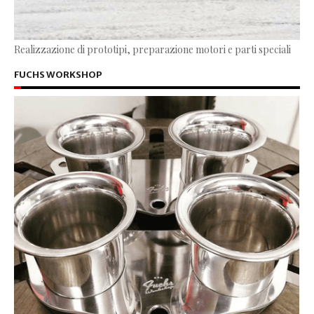
Realizzazione di prototipi, preparazione motori e parti speciali
FUCHS WORKSHOP