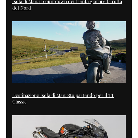
Isola di Man: il countdown dei trenta giorni e la rotta
del Nord
Destinazione Isola di Man: Sto partendo per il TT
Classic