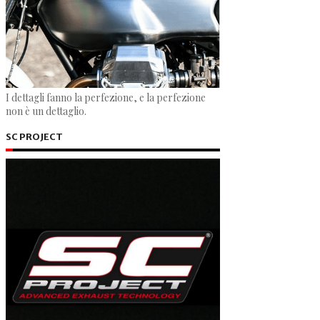
I dettagli fanno la perfezione, e la perfezione
non è un dettaglio.
SC PROJECT