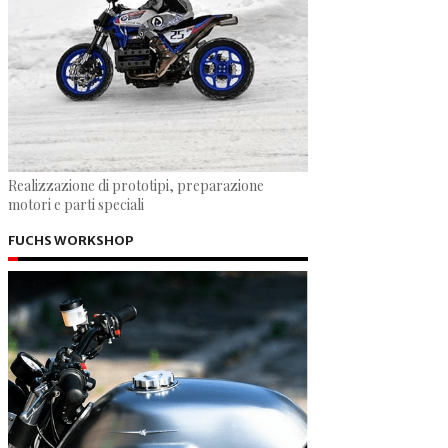
Realizzazione di prototipi, preparazione
motori e parti speciali
FUCHS WORKSHOP