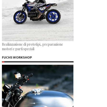
Realizzazione di prototipi, preparazione
motori e parti speciali
FUCHS WORKSHOP