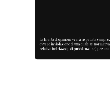
La libertà di opinione verrà rispettata sempre, 
ovvero in violazione di una qualsiasi normativ
relativo indirizzo ip di pubblicazione) per una