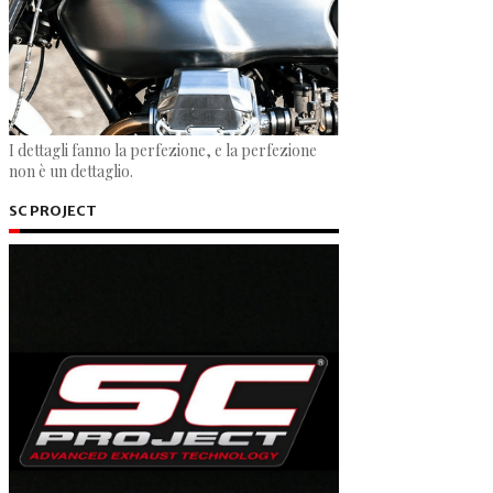
I dettagli fanno la perfezione, e la perfezione
non è un dettaglio.
SC PROJECT