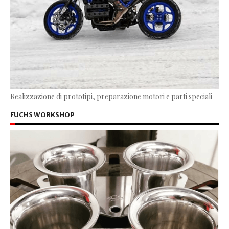
Realizzazione di prototipi, preparazione motori e parti speciali
FUCHS WORKSHOP