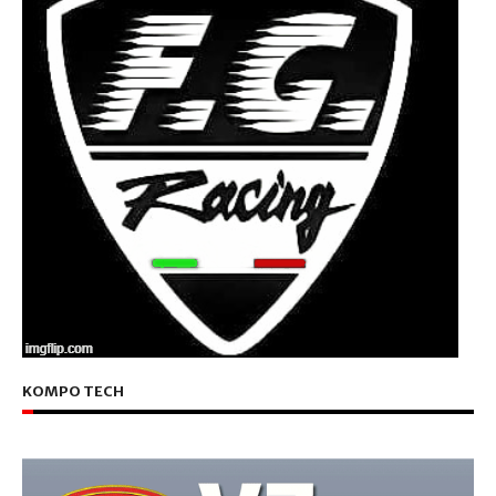
KOMPO TECH