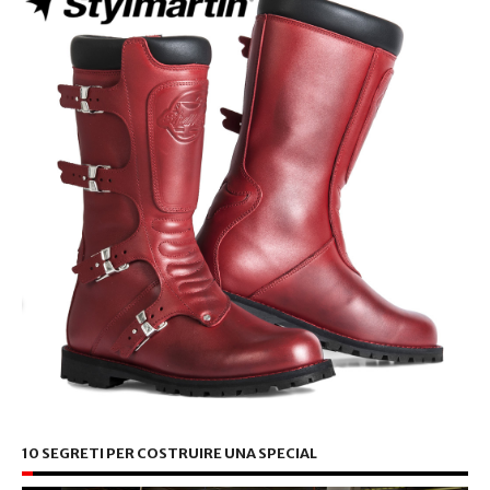
10 SEGRETI PER COSTRUIRE UNA SPECIAL