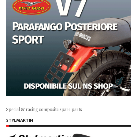
Special & racing composite spare parts
STYLMARTIN