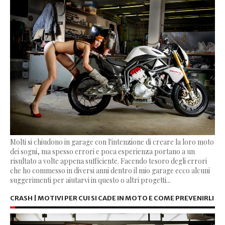
Molti si chiudono in garage con l'intenzione di creare la loro moto
dei sogni, ma spesso errori e poca esperienza portano a un
risultato a volte appena sufficiente. Facendo tesoro degli errori
che ho commesso in diversi anni dentro il mio garage ecco alcuni
suggerimenti per aiutarvi in questo o altri progetti...
CRASH | MOTIVI PER CUI SI CADE IN MOTO E COME PREVENIRLI