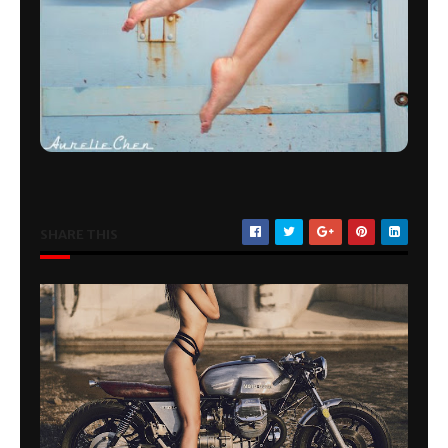
SHARE THIS