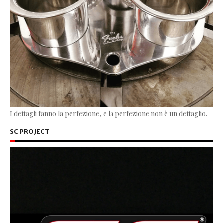
I dettagli fanno la perfezione, e la perfezione non è un dettaglio.
SC PROJECT