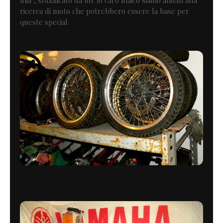
ricerca di moto che potrebbero essere la base per
queste special