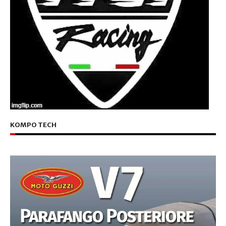
KOMPO TECH