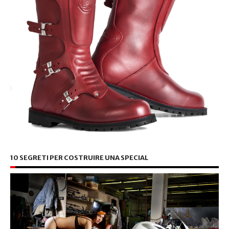
10 SEGRETI PER COSTRUIRE UNA SPECIAL