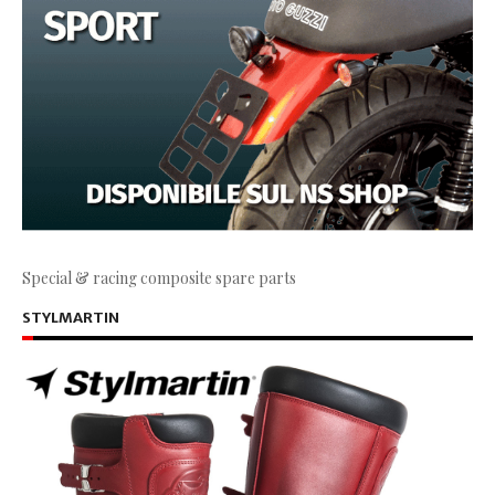
Special & racing composite spare parts
STYLMARTIN