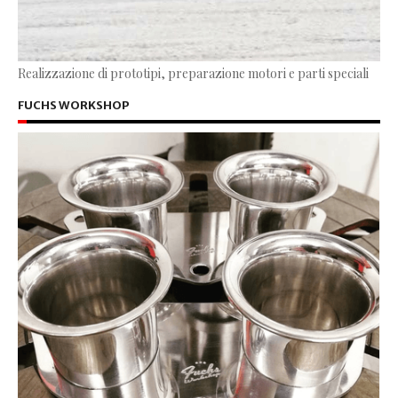
Realizzazione di prototipi, preparazione motori e parti speciali
FUCHS WORKSHOP