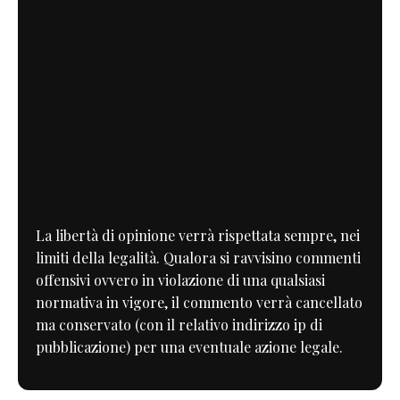
La libertà di opinione verrà rispettata sempre, nei
limiti della legalità. Qualora si ravvisino commenti
offensivi ovvero in violazione di una qualsiasi
normativa in vigore, il commento verrà cancellato
ma conservato (con il relativo indirizzo ip di
pubblicazione) per una eventuale azione legale.