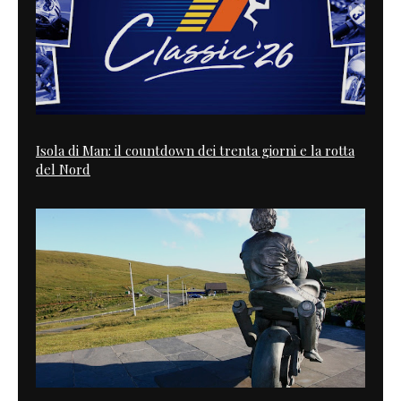
Isola di Man: il countdown dei trenta giorni e la rotta
del Nord