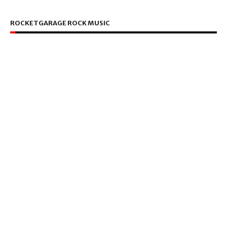
ROCKETGARAGE ROCK MUSIC