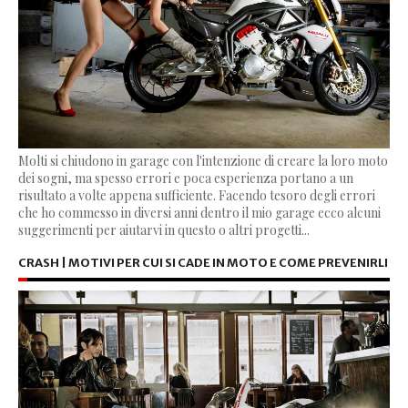
Molti si chiudono in garage con l'intenzione di creare la loro moto
dei sogni, ma spesso errori e poca esperienza portano a un
risultato a volte appena sufficiente. Facendo tesoro degli errori
che ho commesso in diversi anni dentro il mio garage ecco alcuni
suggerimenti per aiutarvi in questo o altri progetti...
CRASH | MOTIVI PER CUI SI CADE IN MOTO E COME PREVENIRLI