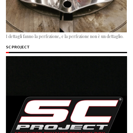
I dettagli fanno la perfezione, e la perfezione non è un dettaglio.
SC PROJECT