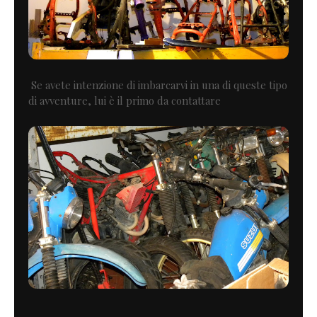
Se avete intenzione di imbarcarvi in una di queste tipo
di avventure, lui è il primo da contattare