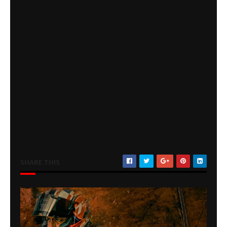
SHARE THIS