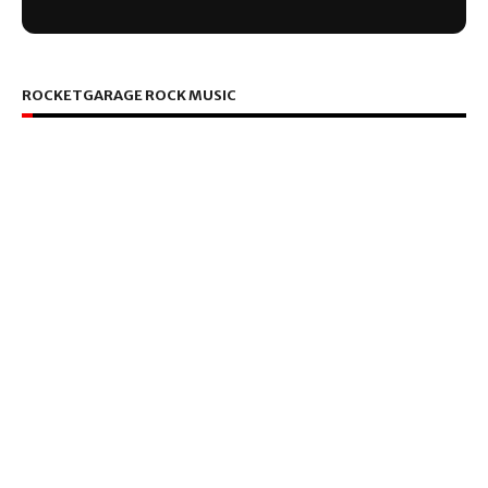
ROCKETGARAGE ROCK MUSIC