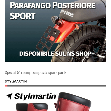
Special & racing composite spare parts
STYLMARTIN