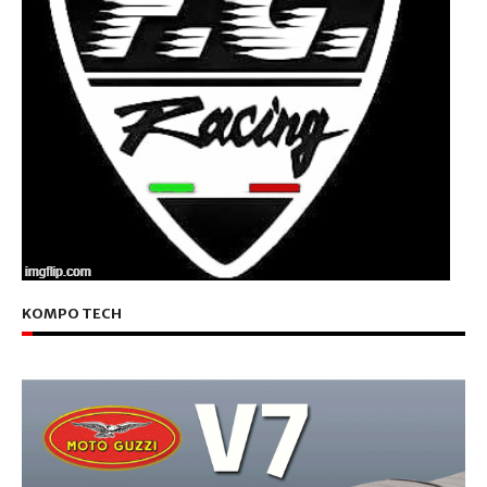
KOMPO TECH