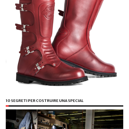
10 SEGRETI PER COSTRUIRE UNA SPECIAL