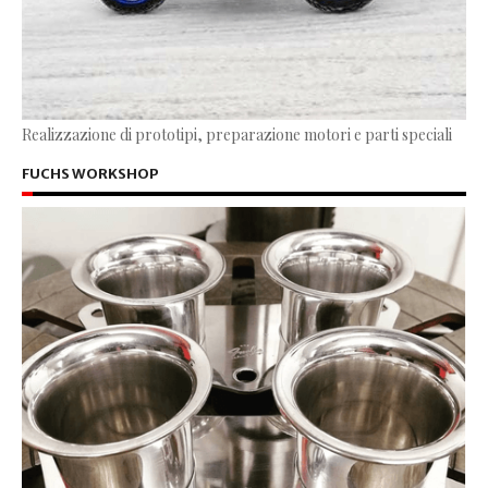
Realizzazione di prototipi, preparazione motori e parti speciali
FUCHS WORKSHOP