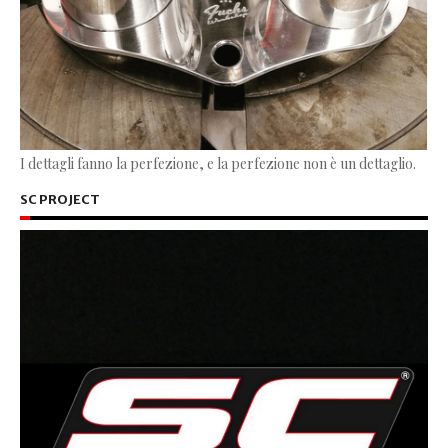
I dettagli fanno la perfezione, e la perfezione non è un dettaglio.
SC PROJECT