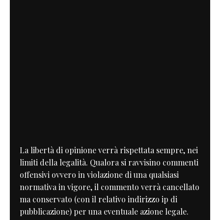
La libertà di opinione verrà rispettata sempre, nei
limiti della legalità. Qualora si ravvisino commenti
offensivi ovvero in violazione di una qualsiasi
normativa in vigore, il commento verrà cancellato
ma conservato (con il relativo indirizzo ip di
pubblicazione) per una eventuale azione legale.